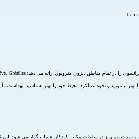
اهی را بهتر بیاموزید و نحوه عملکرد محیط خود را بهتر بشناسید: بهداشت
 و به مدت نیم روز در ساعات مکتب کودکان شما برگزار می شود. این 