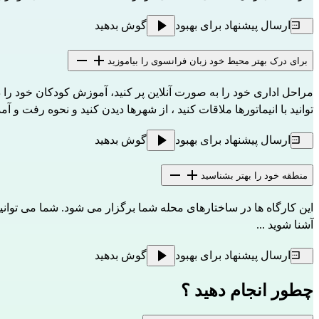
ارسال پیشنهاد برای بهبود
گوش بدهید
برای درک بهتر محیط خود زبان فرانسوی را بیاموزید
توانید با انیماتورها ملاقات کنید ، از شهرها دیدن کنید و نحوه رفت و آ
ارسال پیشنهاد برای بهبود
گوش بدهید
منطقه خود را بهتر بشناسید
این کارگاه ها در ساختارهای محله شما برگزار می شود. شما می توانید د
آشنا شوید ...
ارسال پیشنهاد برای بهبود
گوش بدهید
چطور انجام دهید ؟