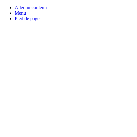
Aller au contenu
Menu
Pied de page