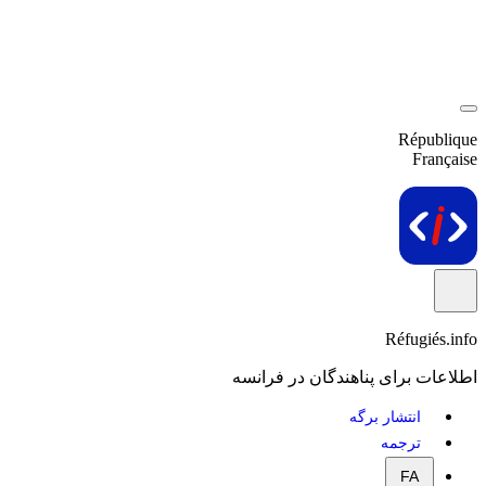
République
Française
Réfugiés.info
اطلاعات برای پناهندگان در فرانسه
انتشار برگه
ترجمه
FA