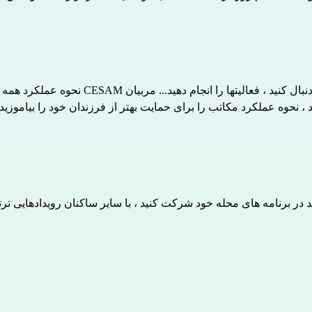
مراحل اداری خود را به صورت آنلاین پر کنید،
مد ، نحوه عملکرد مکاتب را برای حمایت بهتر از فرزندان خود را بیاموزید.
ر برنامه های محله خود شرکت کنید ، با سایر ساکنان رویدادهایی ترتیب 