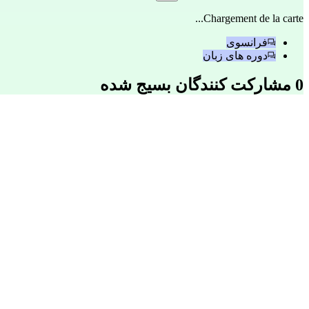
Chargement de la carte...
فرانسوی
دوره های زبان
0 مشارکت کنندگان بسیج شده