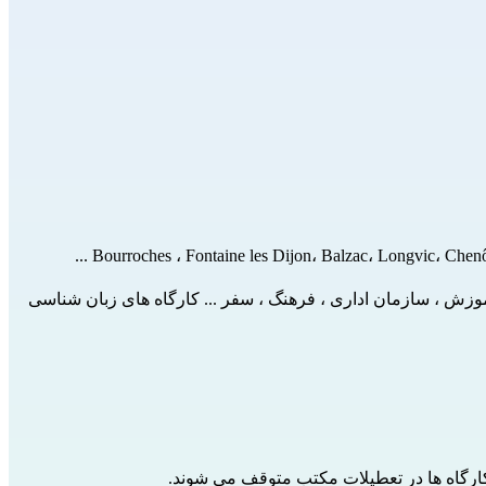
 ، آموزش ، سازمان اداری ، فرهنگ ، سفر ... کارگاه های زبان شناسی
کارگاه ها در تعطیلات مکتب متوقف می شوند.