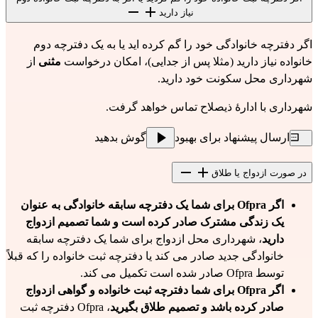
نیاز دارید
اگر دفترچه خانوادگی خود را گم کرده اید یا به یک دفترچه دوم
خانواده نیاز دارید (مثلا پس از جدایی)، امکان درخواست
مثنی
از
شهرداری محل سکونت خود دارید.
شهرداری با ادارهٔ ذیصلاح تماس خواهد گرفت.
ارسال پیشنهاد برای بهبود
گوش بدهید
در صورت ازدواج یا طلاق
اگر Ofpra برای شما یک دفترچه سابقه خانوادگی به عنوان
یک زندگی مشترک صادر کرده است و شما تصمیم ازدواج
دارید
، شهرداری محل ازدواج برای شما یک دفترچه سابقه
خانوادگی جدید صادر می کند یا دفترچه ثبت خانواده را که قبلاً
توسط Ofpra صادر شده است تکمیل می کند.
اگر Ofpra برای شما دفترچه ثبت خانواده و گواهی ازدواج
صادر کرده باشد و تصمیم طلاق بگیرید
، Ofpra دفترچه ثبت