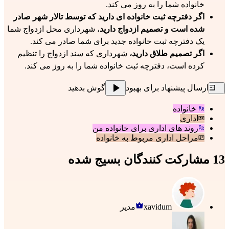
خانواده شما را به روز می کند.
اگر دفترچه ثبت خانواده ای دارید که توسط تالار شهر صادر
شده است و تصمیم ازدواج دارید
، شهرداری محل ازدواج شما
یک دفترچه ثبت خانواده جدید برای شما صادر می کند.
اگر تصمیم طلاق دارید،
شهرداری که سند ازدواج را تنظیم
کرده است، دفترچه ثبت خانواده شما را به روز می کند.
ارسال پیشنهاد برای بهبود
گوش بدهید
خانواده
اداری
روند های اداری برای خانواده من
مراحل اداری مربوط به خانواده
13 مشارکت کنندگان بسیج شده
xavidum
مدیر