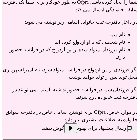
شما را ایجاد کرده باشد، Ofpra به طور خودکار برای شما یک دفترچه
سابقه خانوادگی ارسال می کند.
در داخل دفترچه ثبت خانواده اسامی زیر نوشته می شود:
نام شما
نام شخصی که با او ازدواج کرده اید
نام فرزندان متولد شده از این ازدواج که در فرانسه حضور
دارند
اگر فرزندی از این ازدواج در فرانسه متولد شود، نام آن را شهرداری
محل تولد پس از تولد خواهد نوشت.
اگر فرزندان شما در فرانسه حضور نداشته باشند، نمی توانند در
دفترچه ثبت خانواده درج شوند.
در موارد خاص، Ofpra برای نوشتن اسامی خاص در دفترچه سوابق
خانواده به اطلاعات بیشتری نیاز دارد.
ارسال پیشنهاد برای بهبود
گوش بدهید