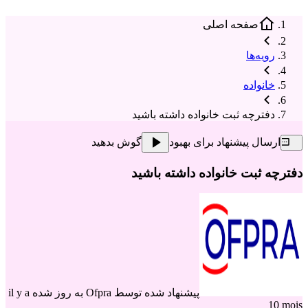
صفحه اصلی
رویه‌ها
خانواده
دفترچه ثبت خانواده داشته باشید
ارسال پیشنهاد برای بهبود
گوش بدهید
دفترچه ثبت خانواده داشته باشید
پیشنهاد شده توسط
Ofpra
به روز شده il y a
10 mois