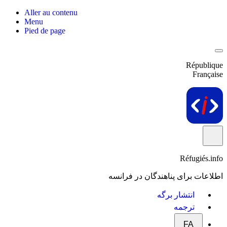
Aller au contenu
Menu
Pied de page
République
Française
Réfugiés.info
اطلاعات برای پناهندگان در فرانسه
انتشار برگه
ترجمه
FA