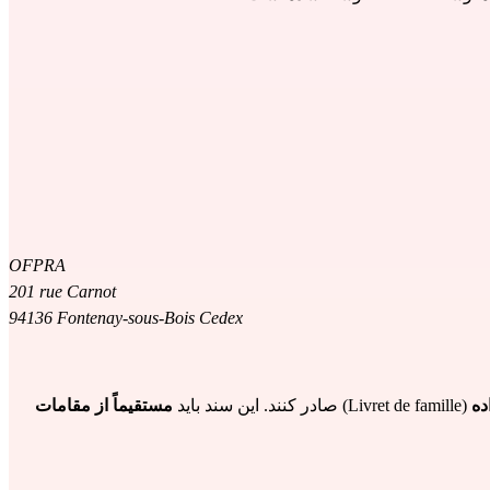
OFPRA
201 rue Carnot
94136 Fontenay-sous-Bois Cedex
ده
 (Livret de famille) صادر کنند. این سند باید 
مستقیماً از مقامات 