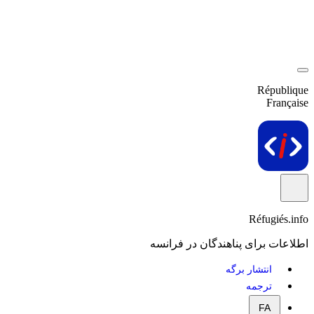
République
Française
Réfugiés.info
اطلاعات برای پناهندگان در فرانسه
انتشار برگه
ترجمه
FA