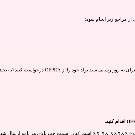
از مراجع زیر انجام شود:
د را از OFPRA درخواست کنید (به بخش بعدی مراجعه کنید).
.