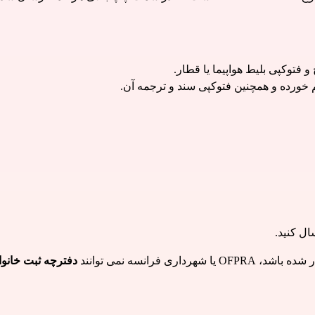
فتوکپی بلیط هواپیما یا قطار.
 خورده و همچنین فتوکپی سند و ترجمه آن.
ال کنید.
رانسه نمی توانند 
دفترچه ثبت خانوا