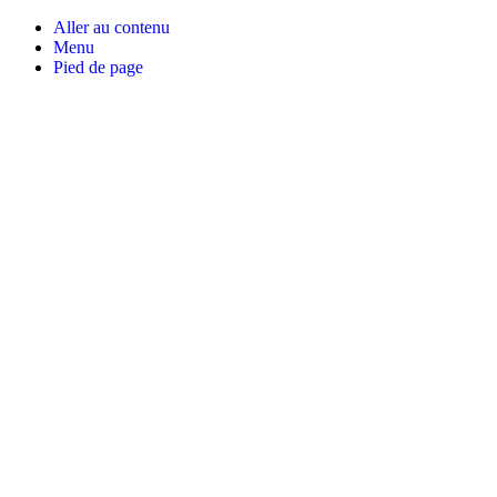
Aller au contenu
Menu
Pied de page