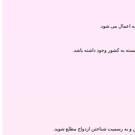
 اعمال می شود.
سته به کشور وجود داشته باشد.
ن و به رسمیت شناختن ازدواج مطلع شوید.