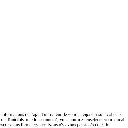
nformations de l’agent utilisateur de votre navigateur sont collectés
ur. Toutefois, une fois connecté, vous pourrez renseigner votre e-mail
erveurs sous forme cryptée. Nous n'y avons pas accès en clair.