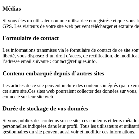
Médias
Si vous êtes un utilisateur ou une utilisatrice enregistré·e et que vo
GPS. Les visiteurs de votre site web peuvent télécharger et extraire d
Formulaire de contact
Les informations transmises via le formulaire de contact de ce site so
liberté, vous disposez d’un droit d’accès, de rectification, de modifi
l’adresse email suivante :
contact@refugies.info
.
Contenu embarqué depuis d’autres sites
Les articles de ce site peuvent inclure des contenus intégrés (par exem
cet autre site.Ces sites web pourraient collecter des données sur vous,
connecté sur leur site web.
Durée de stockage de vos données
Si vous publiez des contenus sur ce site, ces contenus et leurs métadonn
personnelles indiquées dans leur profil. Tous les utilisateurs et utili
gestionnaires du site peuvent aussi voir et modifier ces informations.