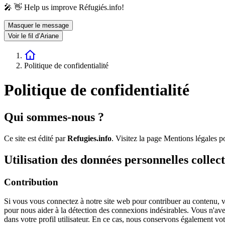
🎤 👋 Help us improve Réfugiés.info!
Masquer le message
Voir le fil d’Ariane
Politique de confidentialité
Politique de confidentialité
Qui sommes-nous ?
Ce site est édité par
Refugies.info
. Visitez la page
Mentions légales
p
Utilisation des données personnelles collec
Contribution
Si vous vous connectez à notre site web pour contribuer au contenu, vo
pour nous aider à la détection des connexions indésirables. Vous n'av
dans votre profil utilisateur. En ce cas, nous conservons également vo