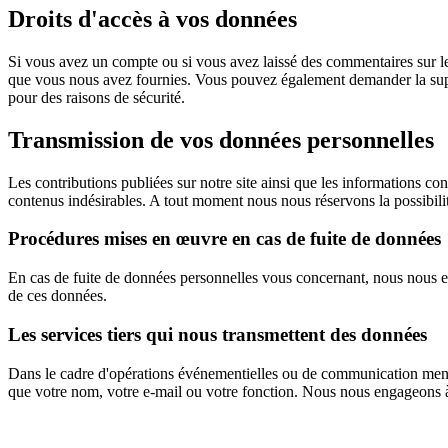
Droits d'accès à vos données
Si vous avez un compte ou si vous avez laissé des commentaires sur le
que vous nous avez fournies. Vous pouvez également demander la supp
pour des raisons de sécurité.
Transmission de vos données personnelles
Les contributions publiées sur notre site ainsi que les informations con
contenus indésirables. A tout moment nous nous réservons la possibilit
Procédures mises en œuvre en cas de fuite de données
En cas de fuite de données personnelles vous concernant, nous nous en
de ces données.
Les services tiers qui nous transmettent des données
Dans le cadre d'opérations événementielles ou de communication menée
que votre nom, votre e-mail ou votre fonction. Nous nous engageons à 