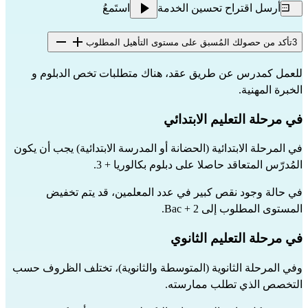
أرسل اقتراح تحسين الخدمة
استَمعُ
3
تأكد من حصولك المُسبق على مستوى التأهيل المطلوب
للعمل كمدرس عن طريق عقد، هناك متطلبات تخص الدبلوم و 
الخبرة المهنية.
في مرحلة التعليم الابتدائي
في المرحلة الابتدائية (الحضانة أو المدرسة الابتدائية) يجب أن يكون 
المُدرّس المتعاقد حاصلا على دبلوم بكالوريا + 3.
في حالة وجود نقص كبير في عدد المعلمين، قد يتم تخفيض 
المستوى المطلوب إلى Bac + 2.
في مرحلة التعليم الثانوي
وفي المرحلة الثانوية (المتوسطة والثانوية)، تختلف الظروف حسب 
التخصص الذي تطلب ممارسته.