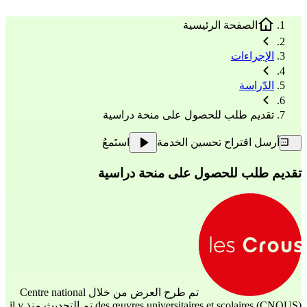
الصفحة الرئيسية
الإجراءات
الدّراسة
تقديم طلب للحصول على منحة دراسية
أرسل اقتراح تحسين الخدمة
استَمعُ
تقديم طلب للحصول على منحة دراسية
تم طرح العرض من خلال
Centre national
des œuvres universitaires et scolaires (CNOUS)
تم التحديث منذ il y