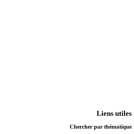
Liens utiles
Chercher par thématique