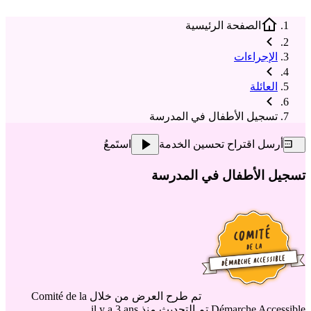
الصفحة الرئيسية
الإجراءات
العائلة
تسجيل الأطفال في المدرسة
أرسل اقتراح تحسين الخدمة
استَمعُ
تسجيل الأطفال في المدرسة
تم طرح العرض من خلال
Comité de la
Démarche Accessible
تم التحديث منذ il y a 3 ans