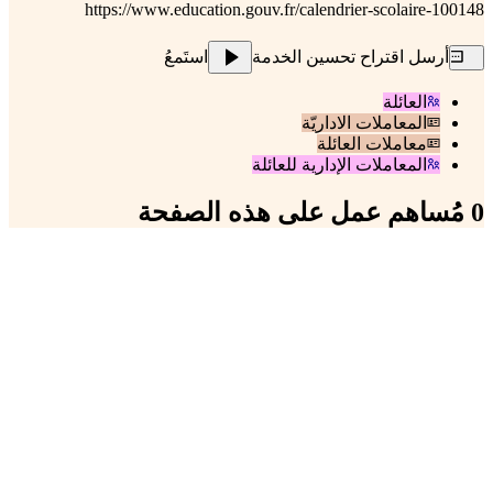
https://www.education.gouv.fr/calendrier-scolaire-100148
أرسل اقتراح تحسين الخدمة
استَمعُ
العائلة
المعاملات الاداريّة
معاملات العائلة
المعاملات الإدارية للعائلة
0 مُساهم عمل على هذه الصفحة