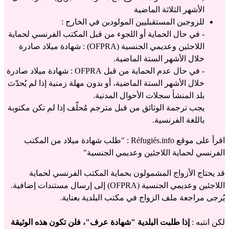
الأشهر الثلاثة الماضية
للزوجين المستقبليين المولودين في الخارج :
- في حال الحماية أو اللجوء من قبل المكتب الفرنسي لحماية 
اللاجئين وعديمي الجنسية (OFPRA) : شهادة ميلاد صادرة 
خلال الأشهر الستة الماضية.
- في حال عدم الحماية من قبل OFPRA : شهادة ميلاد صادرة 
خلال الأشهر الستة الماضية، أو بدون مهلة زمنية إذا لم يُحدّث 
بلد المنشأ سجلات الأحوال المدنية.
يجب ترجمة الوثائق من قبل مترجم مُحلّف إذا لم تكن مكتوبة 
باللغة الفرنسية.
اقرأ على موقع Réfugiés.info : "
طلب شهادة ميلاد من المكتب 
الفرنسي لحماية اللاجئين وعديمي الجنسية
"
قد يحتاج الأزواج المشمولون بحماية المكتب الفرنسي لحماية 
اللاجئين وعديمي الجنسية (OFPRA) إلى إرسال مستندات إضافية. 
يُرجى مراجعة ملف الزواج في مكتب البلدية بعناية.
لكن انتبه : 
إذا طلبت البلدية "شهادة عرف"، فلن تكون هذه الوثيقة 