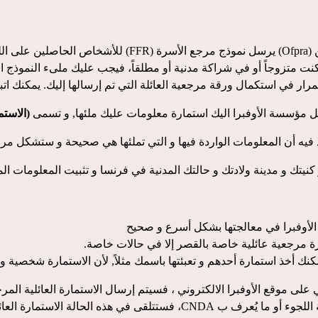
سل مؤسسة الأوفبرا اليك استمارة معلومات عليك ملئها, و تسمى 
(الاستمارة ا
يتك و مدينة ولادتك و حالتك المدنية في فرنسا و تثبيت المعلومات الم
الأوفبرا في معالجتها بشكل أسرع و صحيح
رة مرجعية عائلية خاصة بالقصر إلا في حالات خاصة.
ى موقع الأوفبرا الالكتروني
 ، فسيتم إرسال الاستمارة العائلية ال