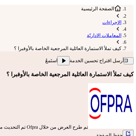
الصفحة الرئيسية
الإجراءات
المعاملات الاداريّة
كيف تملأ الاستمارة العائلية المرجعية الخاصة بالأوفبرا ؟
أرسل اقتراح تحسين الخدمة
استَمعُ
كيف تملأ الاستمارة العائلية المرجعية الخاصة بالأوفبرا ؟
تم طرح العرض من خلال
Ofpra
تم التحديث منذ  a 2 ans
حفظ الصفحة