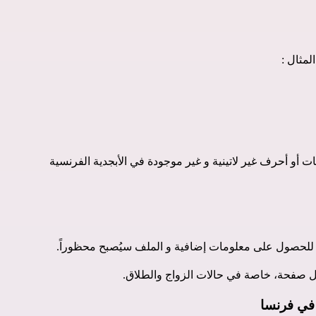
لمثال :
ات أو أحرف غير لاتينية و غير موجودة في الأبجدية الفرنسية
ً للحصول على معلومات إضافية و الملف سيُصبح محظوراً.
صفحة، خاصة في حالات الزواج والطلاق.