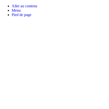
Aller au contenu
Menu
Pied de page