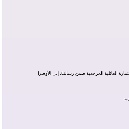
مارة العائلية المرجعية ضمن رسالتك إلى الأوفبرا