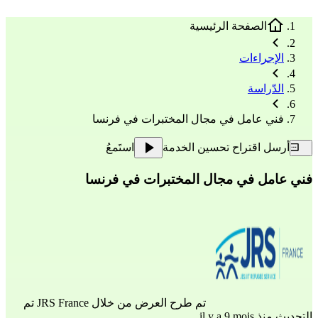
الصفحة الرئيسية
الإجراءات
الدّراسة
فني عامل في مجال المختبرات في فرنسا
أرسل اقتراح تحسين الخدمة
استَمعُ
فني عامل في مجال المختبرات في فرنسا
تم طرح العرض من خلال
JRS France
تم
التحديث منذ il y a 9 mois