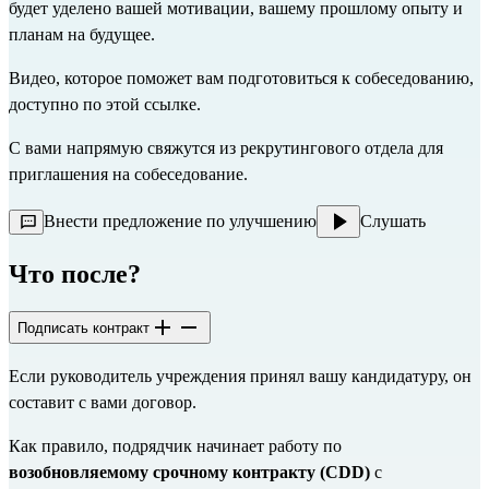
будет уделено вашей мотивации, вашему прошлому опыту и 
планам на будущее.
Видео, которое поможет вам подготовиться к собеседованию, 
доступно по 
этой ссылке
.
С вами напрямую свяжутся из рекрутингового отдела для 
приглашения на собеседование.
Внести предложение по улучшению
Слушать
Что после?
Подписать контракт
Если руководитель учреждения принял вашу кандидатуру, он 
составит с вами договор.
Как правило, подрядчик начинает работу по 
возобновляемому срочному контракту (CDD)
 с 