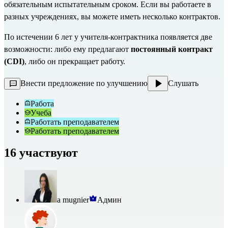
обязательным испытательным сроком. Если вы работаете в 
разных учреждениях, вы можете иметь несколько контрактов.
По истечении 6 лет у учителя-контрактника появляется две 
возможности: либо ему предлагают 
постоянный контракт 
(CDI)
, либо он прекращает работу.
Внести предложение по улучшению
Слушать
Работа
Учеба
Работать преподавателем
Работать преподавателем
16 участвуют
a mugnier
Админ