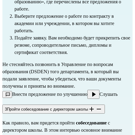
образованию»,
 где перечислены все предложения о 
работе.
Выберите предложение о работе по контракту в 
академии или учреждении, в котором вы хотите 
работать.
Подайте заявку. Вам необходимо будет прикрепить свое 
резюме, сопроводительное письмо, дипломы и 
сертификат соответствия
.
Не стесняйтесь позвонить в 
Управление по вопросам 
образования (DSDEN)
 того департамента, в который вы 
подали заявление, чтобы убедиться, что ваши документы 
получены и приняты во внимание.
Внести предложение по улучшению
Слушать
3
Пройти собеседование с директором школы
Как правило, вам придется пройти 
собеседование
 с 
директором школы. В этом интервью основное внимание 