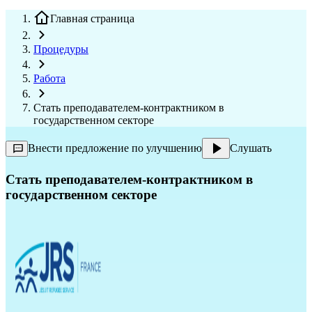
Главная страница
Процедуры
Работа
Стать преподавателем-контрактником в
государственном секторе
Внести предложение по улучшению
Слушать
Стать преподавателем-контрактником в
государственном секторе