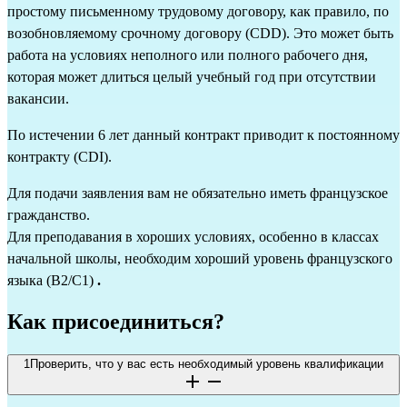
простому письменному трудовому договору, как правило, по 
возобновляемому срочному договору (CDD). Это может быть 
работа на условиях неполного или полного рабочего дня, 
которая может длиться целый учебный год при отсутствии 
вакансии.
По истечении 6 лет данный контракт приводит к постоянному 
контракту (CDI).
Для подачи заявления вам не обязательно иметь французское 
гражданство.
Для преподавания в хороших условиях, особенно в классах 
начальной школы, необходим хороший уровень французского 
языка (B2/C1) 
.
Как присоединиться?
1
Проверить, что у вас есть необходимый уровень квалификации