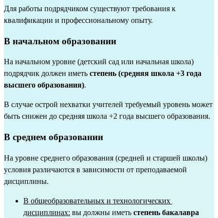
Для работы подрядчиком существуют требования к 
квалификации и профессиональному опыту.
В начальном образовании
На начальном уровне (детский сад или начальная школа) 
подрядчик должен иметь 
степень (средняя школа +3 года 
высшего образования)
.
В случае острой нехватки учителей требуемый уровень может 
быть снижен до средняя школа +2 года высшего образования.
В среднем образовании
На уровне среднего образования (средней и старшей школы) 
условия различаются в зависимости от преподаваемой 
дисциплины.
В общеобразовательных и технологических 
дисциплинах:
 вы должны иметь 
степень бакалавра 