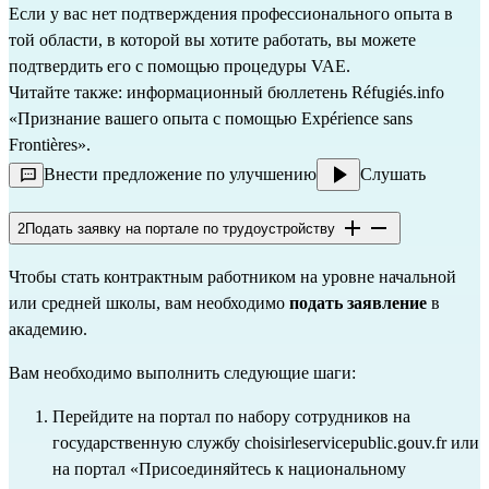
Если у вас нет подтверждения профессионального опыта в 
той области, в которой вы хотите работать, вы можете 
подтвердить его с помощью процедуры VAE.
Читайте также: информационный бюллетень Réfugiés.info 
«Признание вашего опыта с помощью Expérience sans 
Frontières»
.
Внести предложение по улучшению
Слушать
2
Подать заявку на портале по трудоустройству
Чтобы стать контрактным работником на уровне начальной 
или средней школы, вам необходимо 
подать заявление
 в 
академию.
Вам необходимо выполнить следующие шаги:
Перейдите на портал по набору сотрудников на 
государственную службу 
choisirleservicepublic.gouv.fr
 или 
на портал 
«Присоединяйтесь к национальному 