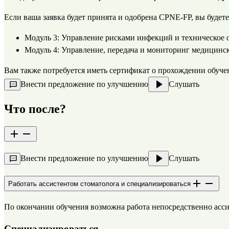
Если ваша заявка будет принята и одобрена CPNE-FP, вы будете
Модуль 3: Управление рисками инфекций и техническое 
Модуль 4: Управление, передача и мониторинг медицинск
Вам также потребуется иметь сертификат о прохождении обуче
Внести предложение по улучшению
Слушать
Что после?
Внести предложение по улучшению
Слушать
Работать ассистентом стоматолога и специализироваться
По окончании обучения возможна работа непосредственно асси
Специализироваться