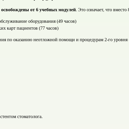
 
освобождены от 6 учебных модулей
. Это означает, что вместо
обслуживание оборудования (49 часов)
их карт пациентов (77 часов)
ния по оказанию неотложной помощи и процедурам 2-го уровня (
стентом стоматолога.