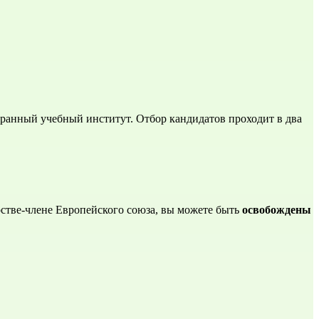
ранный учебный институт. Отбор кандидатов проходит в два 
стве-члене Европейского союза, вы можете быть 
освобождены 