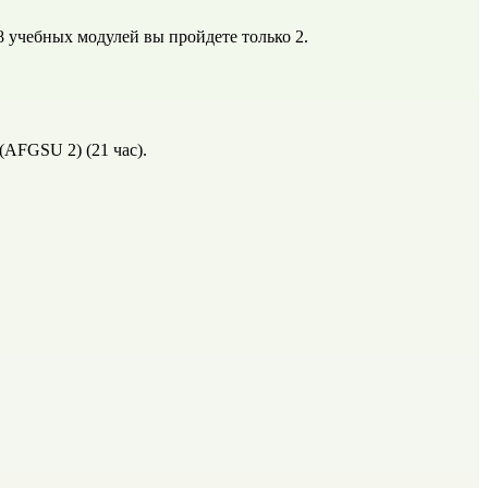
 8 учебных модулей вы пройдете только 2.
AFGSU 2) (21 час).