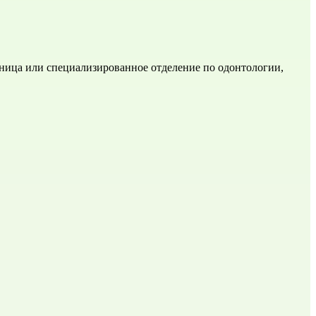
ьница или специализированное отделение по одонтологии, 