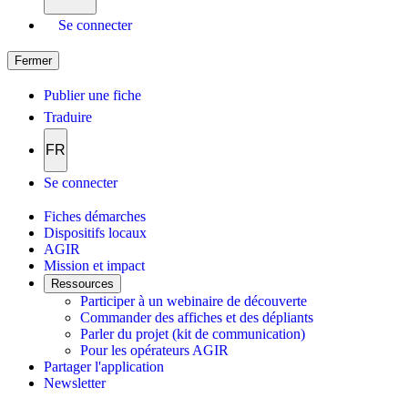
Se connecter
Fermer
Publier une fiche
Traduire
FR
Se connecter
Fiches démarches
Dispositifs locaux
AGIR
Mission et impact
Ressources
Participer à un webinaire de découverte
Commander des affiches et des dépliants
Parler du projet (kit de communication)
Pour les opérateurs AGIR
Partager l'application
Newsletter