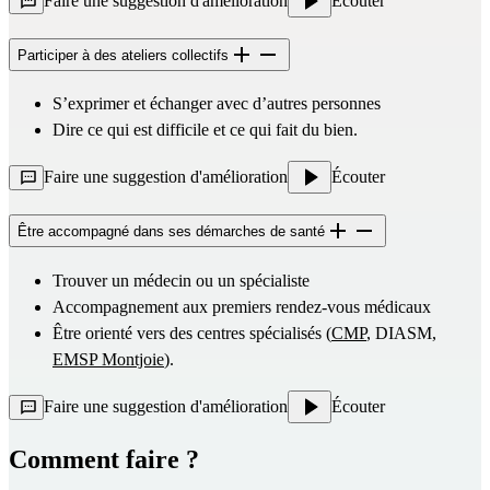
Faire une suggestion d'amélioration
Écouter
Participer à des ateliers collectifs
S’exprimer et échanger avec d’autres personnes
Dire ce qui est difficile et ce qui fait du bien.
Faire une suggestion d'amélioration
Écouter
Être accompagné dans ses démarches de santé
Trouver un médecin ou un spécialiste
Accompagnement aux premiers rendez-vous médicaux
Être orienté vers des centres spécialisés (
CMP
, DIASM, 
EMSP Montjoie
).
Faire une suggestion d'amélioration
Écouter
Comment faire ?