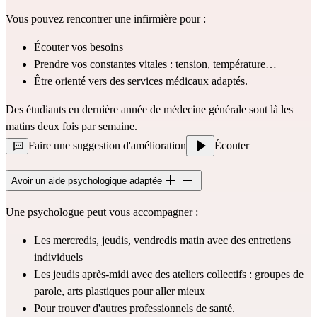
Vous pouvez rencontrer une infirmière pour :
Écouter vos besoins
Prendre vos constantes vitales : tension, température…
Être orienté vers des services médicaux adaptés.
Des étudiants en dernière année de médecine générale sont là les 
matins deux fois par semaine.
Faire une suggestion d'amélioration
Écouter
Avoir un aide psychologique adaptée
Une psychologue peut vous accompagner : 
Les mercredis, jeudis, vendredis matin avec des entretiens 
individuels
Les jeudis après-midi avec des ateliers collectifs : groupes de 
parole, arts plastiques pour aller mieux
Pour trouver d'autres professionnels de santé.