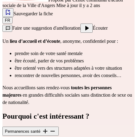
sociale de la Ville d'Angers
Mise à jour il y a 2 ans
Sauvegarder la fiche
FR
Faire une suggestion d'amélioration
Écouter
Un 
lieu d’accueil et d’écoute
,
anonyme, confidentiel pour :
prendre soin de votre santé mentale
être écouté, parler de vos problèmes
être orienté vers des structures adaptées à votre situation
rencontrer de nouvelles personnes, avoir des conseils…
Nous accueillons sans rendez-vous 
toutes les personnes 
majeures
 en grandes difficultés sociales sans distinction de sexe ou 
de nationalité.
Pourquoi c'est intéressant ?
Permanences santé