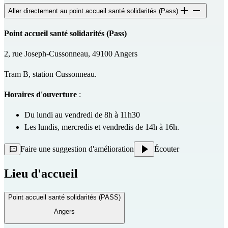
Aller directement au point accueil santé solidarités (Pass)
Point accueil santé solidarités (Pass)
2, rue Joseph-Cussonneau, 49100 Angers
Tram B, station Cussonneau.
Horaires d'ouverture
 : 
Du lundi au vendredi de 8h à 11h30
Les lundis, mercredis et vendredis de 14h à 16h.
Faire une suggestion d'amélioration
Écouter
Lieu d'accueil
Point accueil santé solidarités (PASS)
Angers