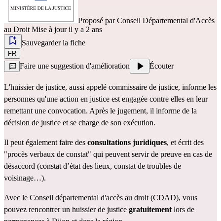
Proposé par
Conseil Départemental d'Accès
au Droit
Mise à jour il y a 2 ans
Sauvegarder la fiche
FR
Faire une suggestion d'amélioration
Écouter
L'huissier de justice, aussi appelé commissaire de justice, informe les
personnes qu'une action en justice est engagée contre elles en leur
remettant une convocation. Après le jugement, il informe de la
décision de justice et se charge de son exécution.
Il peut également faire des
consultations juridiques
, et
écrit des
"procès verbaux de constat" qui peuvent servir de preuve en cas de
désaccord (constat d’état des lieux, constat de troubles de
voisinage…).
Avec le Conseil départemental d'accès au droit (CDAD), vous
pouvez rencontrer un huissier de justice
gratuitement
lors de