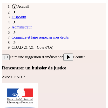
Accueil
Dispositif
Administratif
Connaître et faire respecter mes droits
CDAD 21 (21 - Côte-d'Or)
Faire une suggestion d'amélioration
Écouter
Rencontrer un huissier de justice
Avec
CDAD 21