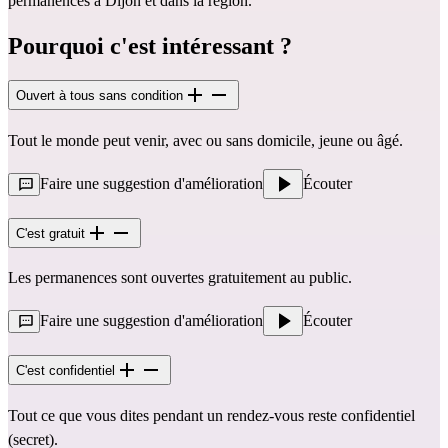
permanences à Dijon et dans la région.
Pourquoi c'est intéressant ?
Ouvert à tous sans condition
Tout le monde peut venir, avec ou sans domicile, jeune ou âgé.
Faire une suggestion d'amélioration
Écouter
C'est gratuit
Les permanences sont ouvertes gratuitement au public.
Faire une suggestion d'amélioration
Écouter
C'est confidentiel
Tout ce que vous dites pendant un rendez-vous reste confidentiel
(secret).