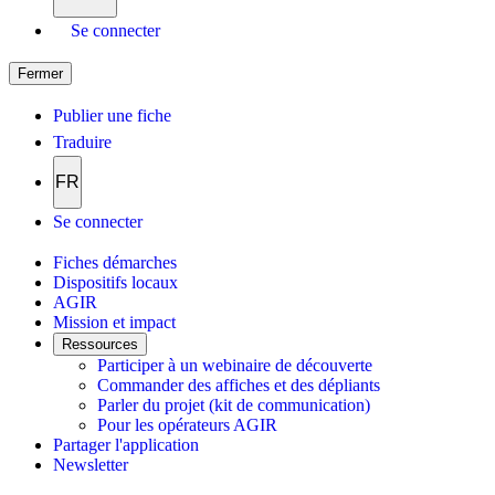
Se connecter
Fermer
Publier une fiche
Traduire
FR
Se connecter
Fiches démarches
Dispositifs locaux
AGIR
Mission et impact
Ressources
Participer à un webinaire de découverte
Commander des affiches et des dépliants
Parler du projet (kit de communication)
Pour les opérateurs AGIR
Partager l'application
Newsletter