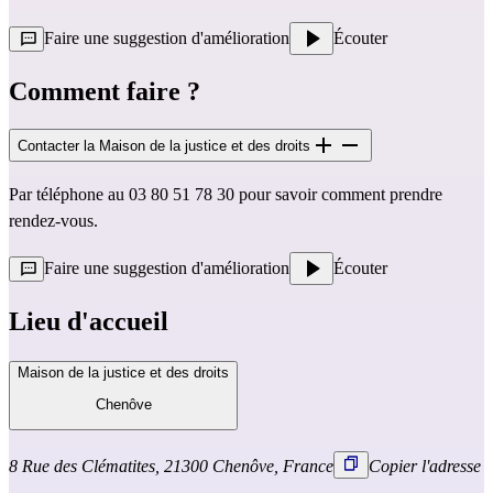
Faire une suggestion d'amélioration
Écouter
Comment faire ?
Contacter la Maison de la justice et des droits
Par téléphone au 03 80 51 78 30 pour savoir comment prendre
rendez-vous.
Faire une suggestion d'amélioration
Écouter
Lieu d'accueil
Maison de la justice et des droits
Chenôve
8 Rue des Clématites, 21300 Chenôve, France
Copier l'adresse