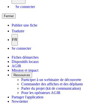
Se connecter
Fermer
Publier une fiche
Traduire
FR
Se connecter
Fiches démarches
Dispositifs locaux
AGIR
Mission et impact
Ressources
Participer à un webinaire de découverte
Commander des affiches et des dépliants
Parler du projet (kit de communication)
Pour les opérateurs AGIR
Partager l'application
Newsletter