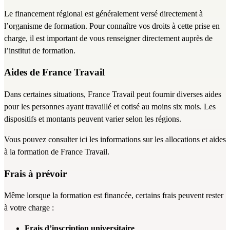
Le financement régional est généralement versé directement à 
l’organisme de formation. Pour connaître vos droits à cette prise en 
charge, il est important de vous renseigner directement auprès de 
l’institut de formation. 
Aides de France Travail
Dans certaines situations, France Travail peut fournir diverses aides 
pour les personnes ayant travaillé et cotisé au moins six mois. Les 
dispositifs et montants peuvent varier selon les régions.
Vous pouvez consulter 
ici
 les informations sur les allocations et aides 
à la formation de France Travail.
Frais à prévoir
Même lorsque la formation est financée, certains frais peuvent rester 
à votre charge :
Frais d’inscription universitaire