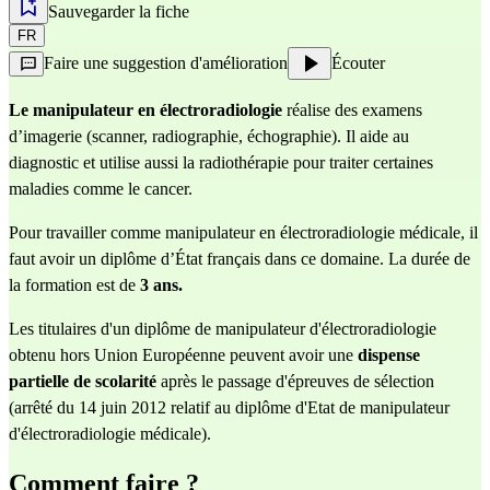
Sauvegarder la fiche
FR
Faire une suggestion d'amélioration
Écouter
Le manipulateur en électroradiologie
 réalise des examens 
d’imagerie (scanner, radiographie, échographie). Il aide au 
diagnostic et utilise aussi la radiothérapie pour traiter certaines 
maladies comme le cancer. 
Pour travailler comme manipulateur en électroradiologie médicale, il 
faut avoir un diplôme d’État français dans ce domaine. La durée de 
la formation est de 
3 ans.
Les titulaires d'un diplôme de manipulateur d'électroradiologie 
obtenu hors Union Européenne peuvent avoir une 
dispense 
partielle de scolarité 
après le passage d'épreuves de sélection 
(arrêté du 14 juin 2012 relatif au diplôme d'Etat de manipulateur 
d'électroradiologie médicale)
.
Comment faire ?