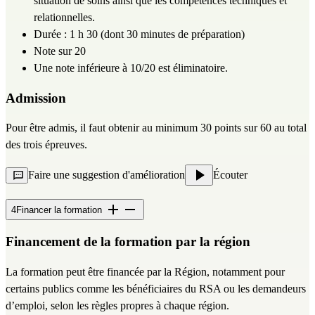
situation de soins ainsi que les compétences techniques et 
relationnelles.
Durée : 1 h 30 (dont 30 minutes de préparation)
Note sur 20
Une note inférieure à 10/20 est éliminatoire.
Admission
Pour être admis, il faut obtenir au minimum 30 points sur 60 au total 
des trois épreuves.
Faire une suggestion d'amélioration
Écouter
4
Financer la formation
Financement de la formation par la région
La formation peut être financée par la Région, notamment pour 
certains publics comme les bénéficiaires du RSA ou les demandeurs 
d’emploi, selon les règles propres à chaque région.