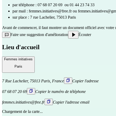
par téléphone : 07 68 07 20 69  ou 01 44 23 74 33 
par mail : 
femmes.initiatives@free.fr
 ou 
femmes.initiatives@gm
sur place : 7 rue Lachelier, 75013 Paris
Avant de commencer, il faut montrer un document officiel avec votre n
Faire une suggestion d'amélioration
Écouter
Lieu d'accueil
Femmes initiatives
Paris
7 Rue Lachelier, 75013 Paris, France
Copier l'adresse
07 68 07 20 69
Copier le numéro de téléphone
femmes.initiatives@free.fr
Copier l'adresse email
Chargement de la carte...