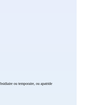
ubsidiaire ou temporaire, ou apatride