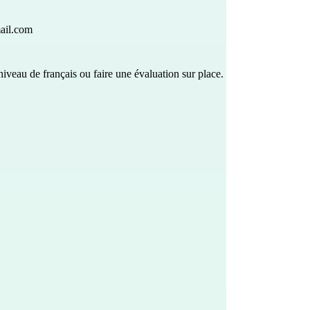
ail.com
iveau de français ou faire une évaluation sur place. 