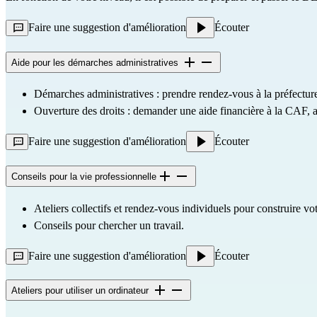
Faire une suggestion d'amélioration
Écouter
Aide pour les démarches administratives
Démarches administratives : prendre rendez-vous à la préfecture
Ouverture des droits : demander une aide financière à la CAF, av
Faire une suggestion d'amélioration
Écouter
Conseils pour la vie professionnelle
Ateliers collectifs et rendez-vous individuels pour construire vo
Conseils pour chercher un travail.
Faire une suggestion d'amélioration
Écouter
Ateliers pour utiliser un ordinateur