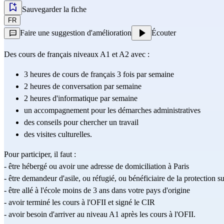
Sauvegarder la fiche
FR
Faire une suggestion d'amélioration
Écouter
Des cours de français niveaux A1 et A2 avec :
3 heures de cours de français 3 fois par semaine 
2 heures de conversation par semaine
2 heures d'informatique par semaine
un accompagnement pour les démarches administratives 
des conseils pour chercher un travail
des visites culturelles.
Pour participer, il faut :
- être hébergé ou avoir une adresse de domiciliation à Paris
- être demandeur d'asile, ou réfugié, ou bénéficiaire de la protection s
- être allé à l'école moins de 3 ans dans votre pays d'origine 
- avoir terminé les cours à l'OFII et signé le CIR
- avoir besoin d'arriver au niveau A1 après les cours à l'OFII.