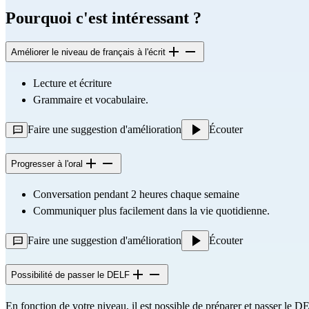
Pourquoi c'est intéressant ?
Améliorer le niveau de français à l'écrit
Lecture et écriture 
Grammaire et vocabulaire. 
Faire une suggestion d'amélioration
Écouter
Progresser à l'oral
Conversation pendant 2 heures chaque semaine 
Communiquer plus facilement dans la vie quotidienne. 
Faire une suggestion d'amélioration
Écouter
Possibilité de passer le DELF
En fonction de votre niveau, il est possible de préparer et passer le