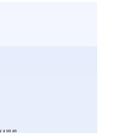
 y a un an