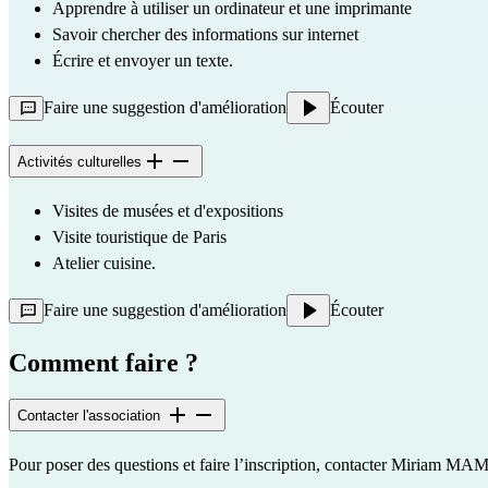
Apprendre à utiliser un ordinateur et une imprimante
Savoir chercher des informations sur internet
Écrire et envoyer un texte. 
Faire une suggestion d'amélioration
Écouter
Activités culturelles
Visites de musées et d'expositions
Visite touristique de Paris
Atelier cuisine.
Faire une suggestion d'amélioration
Écouter
Comment faire ?
Contacter l'association
Pour poser des questions et faire l’inscription, contacter Miriam M