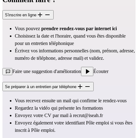
S'inscrire en ligne
Vous pouvez
prendre rendez-vous par internet
ici
Choisissez la date et l'horaire, quand vous êtes disponible
pour un entretien téléphonique
Écrivez vos informations personnelles (nom, prénom, adresse,
numéro de téléphone, adresse mail) et validez.
Faire une suggestion d'amélioration
Écouter
Se préparer à un entretien par téléphone
Vous recevez ensuite un mail qui confirme le rendez-vous
Regardez la
vidéo
qui présente les formations
Envoyez votre CV par mail à
recrut@iseah.fr
Envoyez également votre identifiant Pôle emploi si vous êtes
inscrit à Pôle emploi.