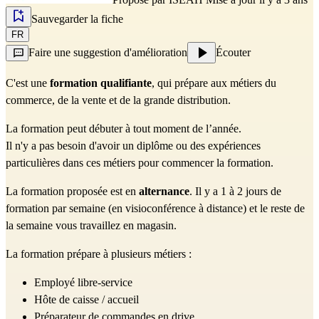
Sauvegarder la fiche
FR
Faire une suggestion d'amélioration
Écouter
C'est une
formation qualifiante
, qui prépare aux métiers du
commerce, de la vente et de la grande distribution.
La formation peut débuter à tout moment de l’année.
Il n'y a pas besoin d'avoir un diplôme ou des expériences
particulières dans ces métiers pour commencer la formation.
La formation proposée est en
alternance
. Il y a 1 à 2 jours de
formation par semaine (en visioconférence à distance) et le reste de
la semaine vous travaillez en magasin.
La formation prépare à plusieurs métiers :
Employé libre-service
Hôte de caisse / accueil
Préparateur de commandes en drive