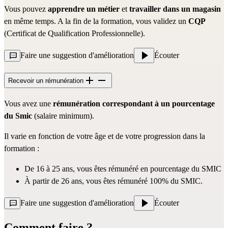
Vous pouvez
apprendre un métier
et
travailler dans un magasin
en même temps. A la fin de la formation, vous validez un
CQP
(Certificat de Qualification Professionnelle).
Faire une suggestion d'amélioration
Écouter
Recevoir un rémunération
Vous avez une
rémunération correspondant à un pourcentage
du Smic
(salaire minimum).
Il varie en fonction de votre âge et de votre progression dans la
formation :
De 16 à 25 ans, vous êtes rémunéré en pourcentage du SMIC
À partir de 26 ans, vous êtes rémunéré 100% du SMIC.
Faire une suggestion d'amélioration
Écouter
Comment faire ?