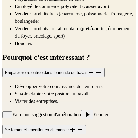
Employé de commerce polyvalent (caisse/rayon)
Vendeur produits frais (charcuterie, poissonnerie, fromagerie,
boulangerie)
Vendeur produits non alimentaire (prêt-à-porter, équipement
du foyer, bricolage, sport)
Boucher.
Pourquoi c'est intéressant ?
Préparer votre entrée dans le monde du travail
Développer votre connaissance de l'entreprise
Savoir adapter votre posture au travail
Visiter des entreprises...
Faire une suggestion d'amélioration
Écouter
Se former et travailler en alternance