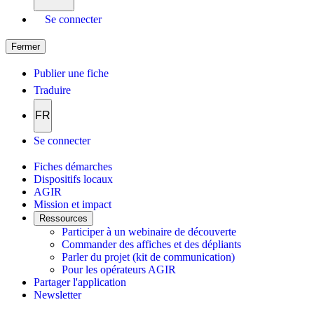
Se connecter
Fermer
Publier une fiche
Traduire
FR
Se connecter
Fiches démarches
Dispositifs locaux
AGIR
Mission et impact
Ressources
Participer à un webinaire de découverte
Commander des affiches et des dépliants
Parler du projet (kit de communication)
Pour les opérateurs AGIR
Partager l'application
Newsletter