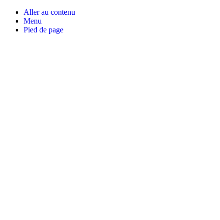
Aller au contenu
Menu
Pied de page