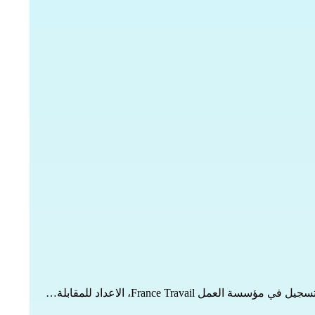
 France Travail، الاعداد للمقابلة…