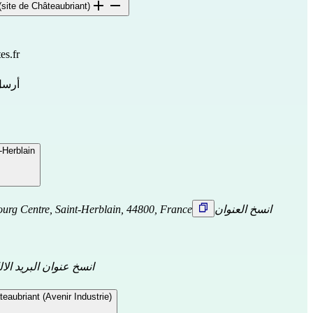
site de Châteaubriant)
es.fr
أرسل
-Herblain
انسخ العنوان
ourg Centre, Saint-Herblain, 44800, France
انسخ عنوان البريد الا
eaubriant (Avenir Industrie)