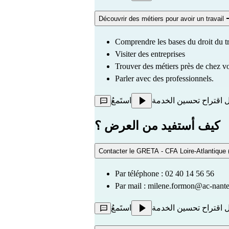
Découvrir des métiers pour avoir un travail
Comprendre les bases du droit du t
Visiter des entreprises
Trouver des métiers près de chez v
Parler avec des professionnels.
 اقتراح تحسين الخدمة
استَمعُ
كيف أستفيد من العرض ؟
Contacter le GRETA - CFA Loire-Atlantique (
Par téléphone : 02 40 14 56 56
Par mail : 
milene.formon@ac-nante
 اقتراح تحسين الخدمة
استَمعُ