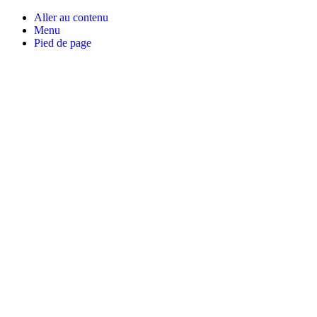
Aller au contenu
Menu
Pied de page