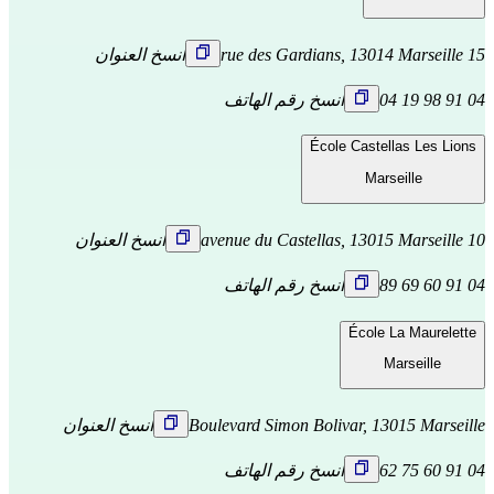
15 rue des Gardians, 13014 Marseille
انسخ العنوان
04 91 98 19 04
انسخ رقم الهاتف
École Castellas Les Lions
Marseille
10 avenue du Castellas, 13015 Marseille
انسخ العنوان
04 91 60 69 89
انسخ رقم الهاتف
École La Maurelette
Marseille
Boulevard Simon Bolivar, 13015 Marseille
انسخ العنوان
04 91 60 75 62
انسخ رقم الهاتف