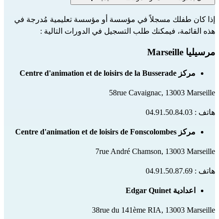
إذا كان طفلك مسجلاً في مؤسسة أو مؤسسة تعليمية مُدرجة في 
هذه القائمة، فيمكنك طلب التسجيل في الدورات التالية :
مرسيليا Marseille
مركز Centre d'animation et de loisirs de la Busserade
58rue Cavaignac, 13003 Marseille
هاتف : 04.91.50.84.03
مركز Centre d'animation et de loisirs de Fonscolombes
7rue André Chamson, 13003 Marseille
هاتف : 04.91.50.87.69
اعدادية Edgar Quinet
38rue du 141ème RIA, 13003 Marseille