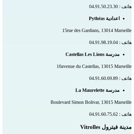
هاتف : 04.91.50.23.30
اعدادية Pythéas
15rue des Gardians, 13014 Marseille
هاتف : 04.91.98.19.04
مدرسة Castellas Les Lions
10avenue du Castellas, 13015 Marseille
هاتف : 04.91.60.69.89
مدرسة La Maurelette
Boulevard Simon Bolivar, 13015 Marseille
هاتف : 04.91.60.75.62
مدينة فيترول Vitrolles