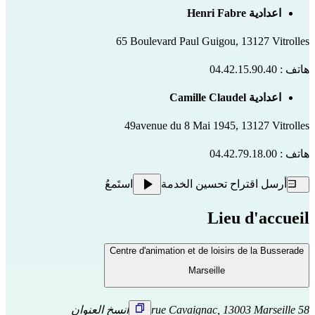
اعدادية Henri Fabre
65 Boulevard Paul Guigou, 13127 Vitrolles
هاتف : 04.42.15.90.40
اعدادية Camille Claudel
49avenue du 8 Mai 1945, 13127 Vitrolles
هاتف : 04.42.79.18.00
أرسل اقتراح تحسين الخدمة
استَمعُ
Lieu d'accueil
Centre d'animation et de loisirs de la Busserade
Marseille
58 rue Cavaignac, 13003 Marseille
انسخ العنوان