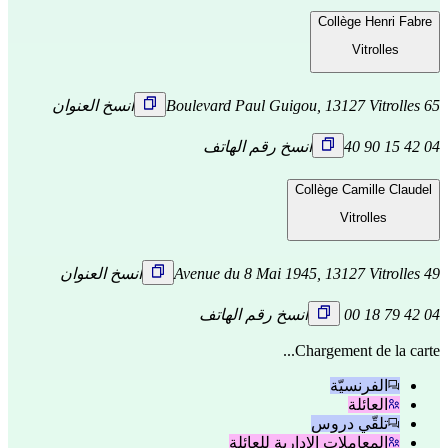
Collège Henri Fabre
Vitrolles
65 Boulevard Paul Guigou, 13127 Vitrolles
انسخ العنوان
04 42 15 90 40
انسخ رقم الهاتف
Collège Camille Claudel
Vitrolles
49 Avenue du 8 Mai 1945, 13127 Vitrolles
انسخ العنوان
04 42 79 18 00
انسخ رقم الهاتف
Chargement de la carte...
الفرنسيّة
العائلة
تلقّي دروس
المعاملات الإدارية للعائلة