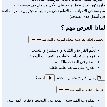
- أن يكون لديك طفل واحد على الأقل مسجل في مؤسسة أو 
مدرسة في الأحياء ذات الأولوية في مرسيليا أو فيترول (انظر القائمة 
في أسفل هذه الصفحة).
لماذا العرض مهم ؟
تحسين لغتك الفرنسية للحياة اليومية و المدرسة
تعلّم القراءة و الكتابة و الاستماع و التحدث
فهم و استخدام الكلمات و التعبيرات اليومية
التقدم في التحدث والكتابة
القدرة على متابعة تعليم طفلك.
أرسل اقتراح تحسين الخدمة
استَمعُ
تواصل أفضل مع المدرسة
المفردات المدرسية : المعدات و المحيط و تقرير المدرسة، 
الخ.