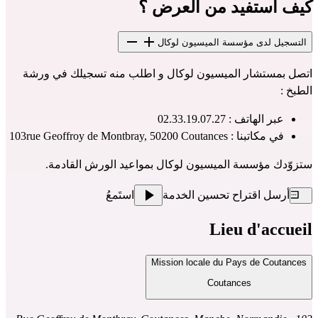
كيف أستفيد من العرض ؟
التسجيل لدى مؤسسة الميسيون لوكال
اتصل بمستشار الميسيون لوكال و اطلب منه تسجيلك في ورشة 
الطبخ :
عبر الهاتف : 02.33.19.07.27
في مكاتبنا : 103rue Geoffroy de Montbray, 50200 Coutances
ستزوّدك مؤسسة الميسيون لوكال بمواعيد الورش القادمة.
أرسل اقتراح تحسين الخدمة
استَمعُ
Lieu d'accueil
Mission locale du Pays de Coutances
Coutances