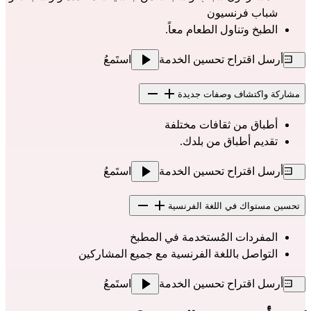
شباب فرنسيون
الطبخ وتناول الطعام معاً.
أرسل اقتراح تحسين الخدمة
استَمعُ
مشاركة واكتشاف وصفات جديدة
أطباق من ثقافات مختلفة
تقديم أطباق من بلدك.
أرسل اقتراح تحسين الخدمة
استَمعُ
تحسين مستواك في اللغة الفرنسية
المفردات المُستخدمة في المطبخ
التواصل باللغة الفرنسية مع جميع المشاركين
أرسل اقتراح تحسين الخدمة
استَمعُ