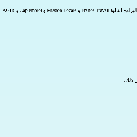
رامج التالية 
France Travail
 و 
Mission Locale
 و 
Cap emploi
 و 
AGIR