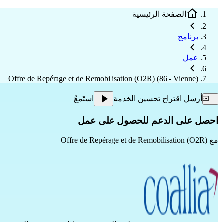
الصفحة الرئيسية
برنامج
عمل
Offre de Repérage et de Remobilisation (O2R) (86 - Vienne)
أرسل اقتراح تحسين الخدمة
استَمعُ
احصل على الدعم للحصول على عمل
مع
Offre de Repérage et de Remobilisation (O2R)