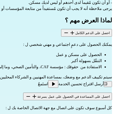
- أو أن تكون مُقيماً لدى أحدهم أو ليس لديك مسكن.
يرجى ملاحظة أنه لا يجب أن تكون مُستفيداً من متابعة المؤسسات أو الب
لماذا العرض مهم ؟
احصل على الدعم الكامل
يمكنك الحصول على دعمٍ اجتماعي و مهني شخصي ل :
الحصول على مسكن و عمل
التنقّل بسهولة أكبر
الاستفادة من  حقوقك : مؤسسة CAF، والتأمين الصحي، وما إلى ذلك.
سيتم تكييف الدعم مع وضعك، بمساعدة المهنيين و الشركاء المحليين.
أرسل اقتراح تحسين الخدمة
استَمعُ
احصل على المساعدة في الحصول على عمل بسرعة
كل أسبوع سوف تكون على اتصال مع جهة الاتصال الخاصة بك ل :