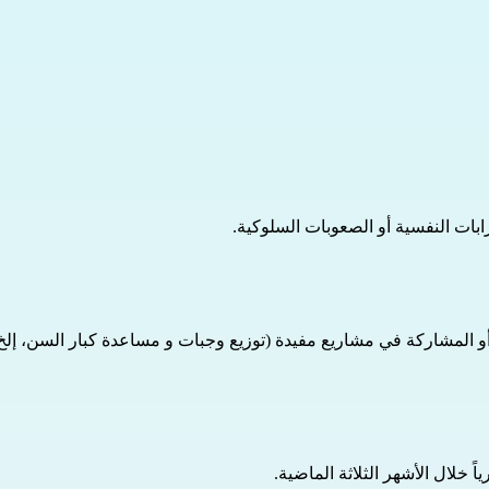
بات النفسية أو الصعوبات السلوكية.
 المشاركة في مشاريع مفيدة (توزيع وجبات و مساعدة كبار السن، إلخ)