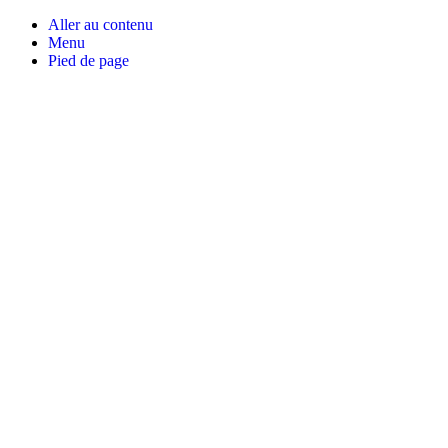
Aller au contenu
Menu
Pied de page