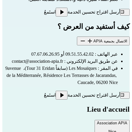
أرسل اقتراح تحسين الخدمة
استَمعُ
كيف أستفيد من العرض ؟
الاتصال بجمعية APIA
عبر الهاتف : 09.51.55.42.02 أو 07.67.06.26.95
عن طريق البريد الإلكتروني : 
contact@association-apia.fr
في المقر : Les Mosaïques (سابقاً Tour 31 Eridan)، 9avenue 
de la Méditerranée, Résidence Les Terrasses de Jacarandas, 
Caucade, 06200 Nice
أرسل اقتراح تحسين الخدمة
استَمعُ
Lieu d'accueil
Association APIA
Nice