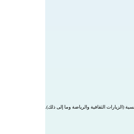
ية (الزيارات الثقافية والرياضة وما إلى ذلك).