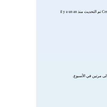
Cen
تم التحديث منذ il y a un an
ى مرتين في الأسبوع.