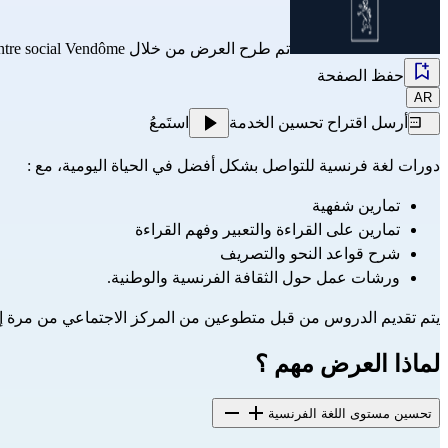
تم طرح العرض من خلال
tre social Vendôme
حفظ الصفحة
AR
أرسل اقتراح تحسين الخدمة
استَمعُ
دورات لغة فرنسية للتواصل بشكل أفضل في الحياة اليومية، مع :
تمارين شفهية
تمارين على القراءة والتعبير وفهم القراءة 
شرح قواعد النحو والتصريف
ورشات عمل حول الثقافة الفرنسية والوطنية.
يتم تقديم الدروس من قبل متطوعين من المركز الاجتماعي من مرة إل
لماذا العرض مهم ؟
تحسين مستوى اللغة الفرنسية