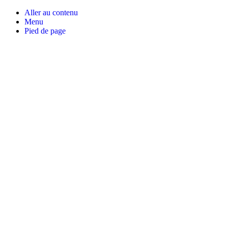
Aller au contenu
Menu
Pied de page