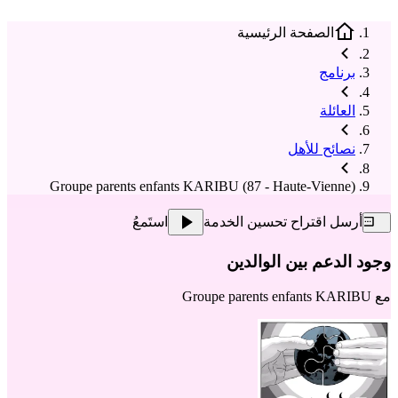
الصفحة الرئيسية
برنامج
العائلة
نصائح للأهل
Groupe parents enfants KARIBU (87 - Haute-Vienne)
أرسل اقتراح تحسين الخدمة
استَمعُ
وجود الدعم بين الوالدين
مع
Groupe parents enfants KARIBU