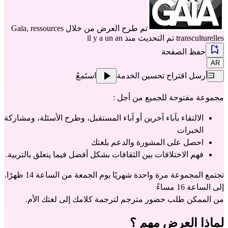
تم طرح العرض من خلال
Gaïa, ressources
transculturelles
تم التحديث منذ il y a un an
حفظ الصفحة
AR
أرسل اقتراح تحسين الخدمة
استَمعُ
مجموعة مفتوحة للجميع من أجل :
الالتقاء بآباء آخرين أو آباء المستقبل، وطرح الأسئلة، ومشاركة 
الخبرات
احصل على المشورة والدعم بلغتك
فهم الاختلافات بين الثقافات بشكل أفضل فيما يتعلق بالتربية.
تجتمع المجموعة مرة واحدة شهريًا يوم الجمعة من الساعة 14 ظهرًا. 
إلى الساعة 16 مساءً
من الممكن طلب حضور مترجم لترجمة كلامك إلى لغتك الأم.
لماذا العرض مهم ؟