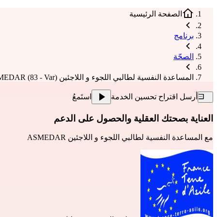
الصفحة الرئيسية
برنامج
الصحّة
المساعدة النفسية لطالبي اللجوء و اللاجئين ASMEDAR (83 - Var)
أرسل اقتراح تحسين الخدمة
استَمعُ
العناية بصحتك العقلية والحصول على الدعم
مع
المساعدة النفسية لطالبي اللجوء و اللاجئين ASMEDAR