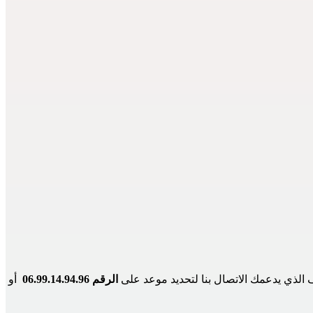
الرقم 06.99.14.94.96 
 أو 