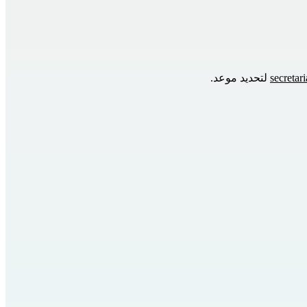
secretar
 لتحديد موعد.