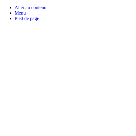
Aller au contenu
Menu
Pied de page