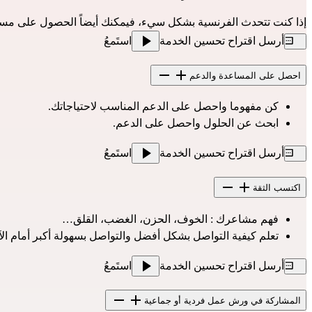
إذا كنت تتحدث الفرنسية بشكل سيء، فيمكنك أيضاً الحصول على مساعد
أرسل اقتراح تحسين الخدمة
استَمعُ
احصل على المساعدة والدعم
كن مفهوما واحصل على الدعم المناسب لاحتياجاتك.
ابحث عن الحلول واحصل على الدعم.
أرسل اقتراح تحسين الخدمة
استَمعُ
اكتسب الثقة
فهم مشاعرك : الخوف، الحزن، الغضب، القلق…
تعلم كيفية التواصل بشكل أفضل والتواصل بسهولة أكبر أمام الآ
أرسل اقتراح تحسين الخدمة
استَمعُ
المشاركة في ورش عمل فردية أو جماعية