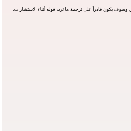
سوف يكون قادراً على ترجمة ما تريد قوله أثناء الاستشارات.