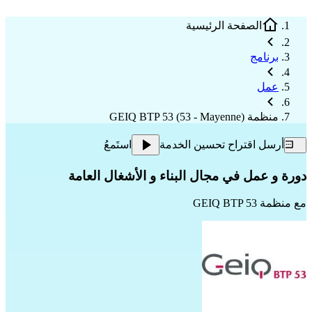
الصفحة الرئيسية
برنامج
عمل
منظمة GEIQ BTP 53 (53 - Mayenne)
أرسل اقتراح تحسين الخدمة
استَمعُ
دورة و عمل في مجال البناء و الأشغال العامة
مع
منظمة GEIQ BTP 53