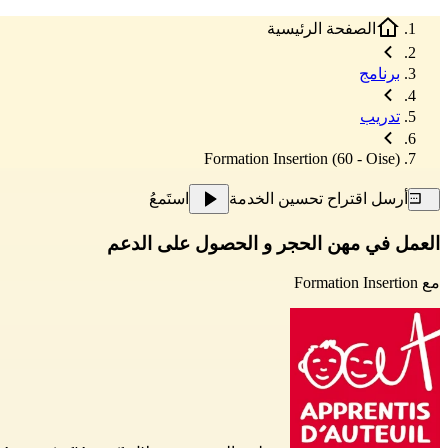
الصفحة الرئيسية
برنامج
تدريب
Formation Insertion (60 - Oise)
أرسل اقتراح تحسين الخدمة
استَمعُ
العمل في مهن الحجر و الحصول على الدعم
مع
Formation Insertion