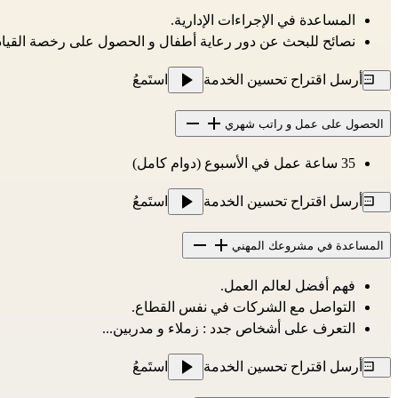
المساعدة في الإجراءات الإدارية.
نصائح للبحث عن دور رعاية أطفال و الحصول على رخصة القيادة
أرسل اقتراح تحسين الخدمة
استَمعُ
الحصول على عمل و راتب شهري
35 ساعة عمل في الأسبوع (دوام كامل)
أرسل اقتراح تحسين الخدمة
استَمعُ
المساعدة في مشروعك المهني
فهم أفضل لعالم العمل.
التواصل مع الشركات في نفس القطاع.
التعرف على أشخاص جدد : زملاء و مدربين...
أرسل اقتراح تحسين الخدمة
استَمعُ