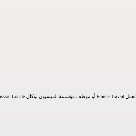
ذا العنوان :