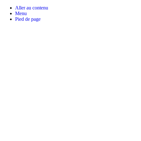
Aller au contenu
Menu
Pied de page