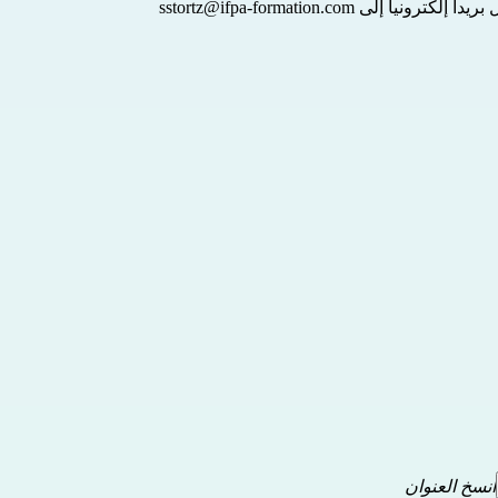
sstortz@ifpa-formation.com
انسخ العنوان