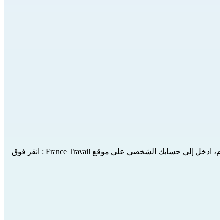
دم، ادخل إلى حسابك الشخصي على 
موقع France Travail
 : انقر فوق 