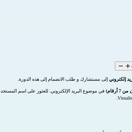
يد إلكتروني
 إلى مستشارك و طلب الانضمام إلى هذه الدورة.
 في موضوع البريد الإلكتروني. للعثور على اسم المستخ