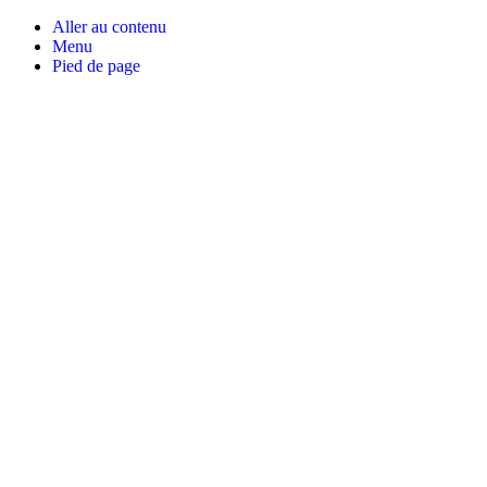
Aller au contenu
Menu
Pied de page