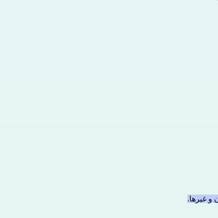
 و غيرها.