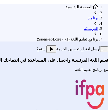
الصفحة الرئيسية
برنامج
الفرنسيّة
برنامج تعليم اللغة (71 - Saône-et-Loire)
أرسل اقتراح تحسين الخدمة
استَمعُ
تعلم اللغة الفرنسية واحصل على المساعدة في اندماجك ا
مع
برنامج تعليم اللغة