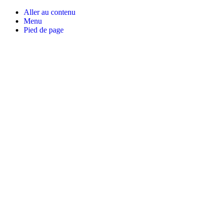
Aller au contenu
Menu
Pied de page