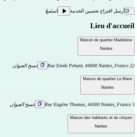
أرسل اقتراح تحسين الخدمة
استَمعُ
Lieu d'accueil
Maison de quartier Madeleine
Nantes
22 Rue Emile Pehant, 44000 Nantes, France
انسخ العنوان
Maison de quartier La Mano
Nantes
3 Rue Eugène Thomas, 44300 Nantes, France
انسخ العنوان
Maison des habitants et du citoyen
Nantes