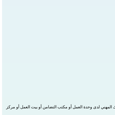
مهني لدى وحدة العمل أو مكتب التضامن أو بيت العمل أو مركز