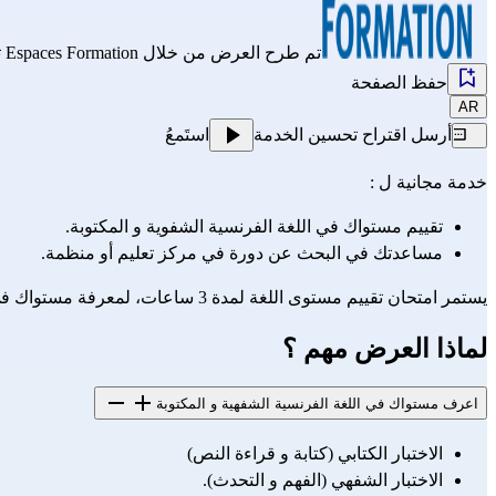
تم طرح العرض من خلال
Espaces Formation
ت
حفظ الصفحة
AR
أرسل اقتراح تحسين الخدمة
استَمعُ
خدمة مجانية ل :
تقييم مستواك في اللغة الفرنسية الشفوية و المكتوبة.
مساعدتك في البحث عن دورة في مركز تعليم أو منظمة.
يستمر امتحان تقييم مستوى اللغة لمدة 3 ساعات، لمعرفة مستواك في اللغة الفرنسية و وضعك.
لماذا العرض مهم ؟
اعرف مستواك في اللغة الفرنسية الشفهية و المكتوبة
الاختبار الكتابي (كتابة و قراءة النص)
الاختبار الشفهي (الفهم و التحدث).