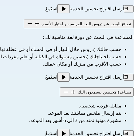
أرسل اقتراح تحسين الخدمة
استَمعُ
نصائح للبحث عن دروس اللغة الفرنسية و اختيار الأنسب
المساعدة في البحث عن دورة لغة مناسبة لك :
حسب حالتك (دروس خلال النهار أو في المساء أو في عطلة نهاية
حسب احتياجاتك (تحسين مستواك في الكتابة أو تعلم مفردات الحيا
حسب الأقرب من منزلك أو مكان عملك.
أرسل اقتراح تحسين الخدمة
استَمعُ
مساعدة مُختصين يستمعون اليك
مقابلة فردية شخصية.
يتم إرسال ملخص مقابلتك بعد الموعد.
مشورة مهنية تمتد من 3 إلى 6 أشهر بعد الموعد.
أرسل اقتراح تحسين الخدمة
استَمعُ