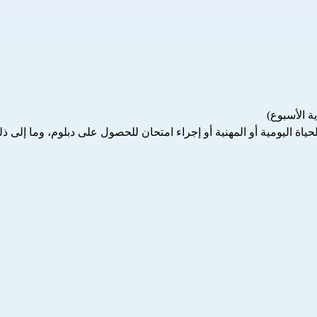
 الأسبوع)
ة اليومية أو المهنية أو إجراء امتحان للحصول على دبلوم، وما إلى ذل