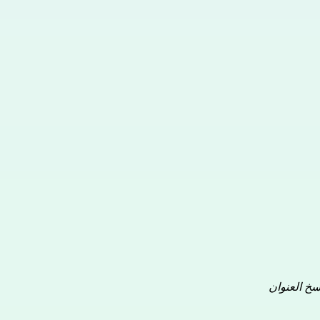
سخ العنوان