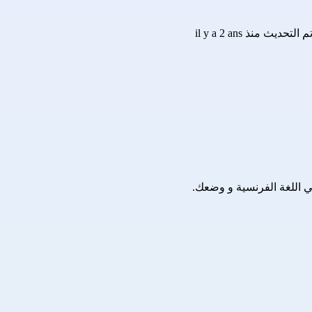
م التحديث منذ il y a 2 ans