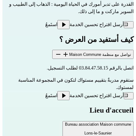
القدرة على تدبر أمورك في الحياة اليومية : الذهاب إلى الطبيب و
السوبر ماركت و ما إلى ذلك.
أرسل اقتراح تحسين الخدمة
استَمعُ
كيف أستفيد من العرض ؟
تواصل مع منظمة Maison Commune
اتصل بالرقم 03.84.47.58.15 لطلب التسجيل.
ستقوم مدربةٌ بتقييم مستواك لتكون في المجموعة المناسبة
لمستوك.
أرسل اقتراح تحسين الخدمة
استَمعُ
Lieu d'accueil
Bureau association Maison commune
Lons-le-Saunier