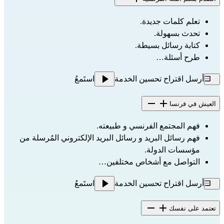
تعلم كلمات جديدة.
تحدث بسهولة.
كتابة رسائل بسيطة.
طرح أسئلة…
أرسل اقتراح تحسين الخدمة
استَمعُ
العيش في فرنسا
فهم المجتمع الفرنسي و طبيعته.
فهم رسائل البريد و رسائل البريد الإلكتروني المُرسلة من
مؤسسات الدولة.
التواصل مع أشخاص مختلفين…
أرسل اقتراح تحسين الخدمة
استَمعُ
تعتمد على نفسك