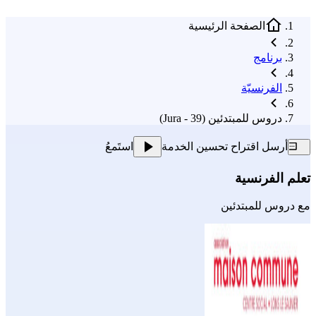
الصفحة الرئيسية
برنامج
الفرنسيّة
دروس للمبتدئين (39 - Jura)
أرسل اقتراح تحسين الخدمة
استَمعُ
تعلم الفرنسية
مع
دروس للمبتدئين