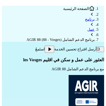
الصفحة الرئيسية
برنامج
عمل
برنامج الدعم الشامل AGIR 88 (88 - Vosges)
أرسل اقتراح تحسين الخدمة
استَمعُ
العثور على عمل و سكن في اقليم les Vosges
مع
برنامج الدعم الشامل AGIR 88