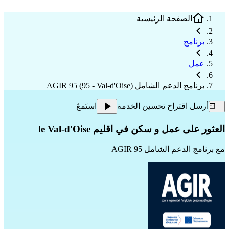
الصفحة الرئيسية
برنامج
عمل
برنامج الدعم الشامل AGIR 95 (95 - Val-d'Oise)
أرسل اقتراح تحسين الخدمة
استَمعُ
العثور على عمل و سكن في اقليم le Val-d'Oise
مع
برنامج الدعم الشامل AGIR 95