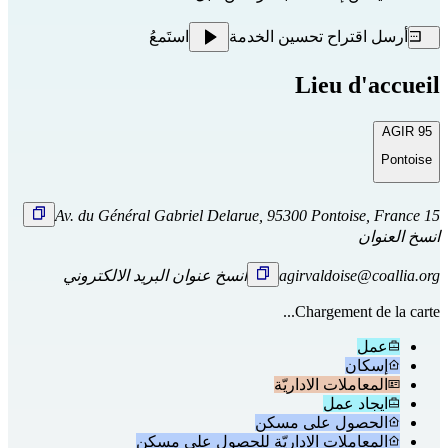
أرسل اقتراح تحسين الخدمة
استَمعُ
Lieu d'accueil
AGIR 95
Pontoise
15 Av. du Général Gabriel Delarue, 95300 Pontoise, France
انسخ العنوان
agirvaldoise@coallia.org
انسخ عنوان البريد الالكتروني
Chargement de la carte...
عمل
إسكان
المعاملات الاداريّة
ايجاد عمل
الحصول على مسكن
المعاملات الاداريّة للحصول على مسكن