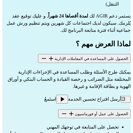
التنقل)
يستمر دعم AGIR لك
لمدة أقصاها 24 شهراً
, و عليك توقيع عقد
يُلزمك. سيكون لديك اجتماعات كل شهرين ويتم تنظيم ورش عمل
جماعية أثناء فترة متابعة البرنامج لك.
لماذا العرض مهم ؟
الحصول على المساعدة في المعاملات الإدارية
يمكنك طرح الأسئلة وطلب المساعدة في الإجراءات الإدارية
المختلفة مثل الضرائب و رخصة القيادة و الحساب البنكي و أوراق
الهوية و بطاقة الإقامة و غيرها.
أرسل اقتراح تحسين الخدمة
استَمعُ
الحصول على عمل أو فورماسيون
تحصل على المتابعة في توجهك المهني