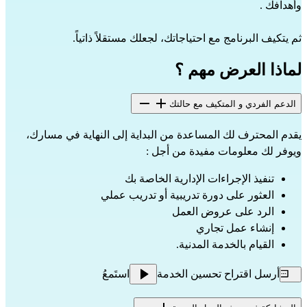
وأهدافك .
ثم يتكيف البرنامج مع احتياجاتك، لجعلك مستقلاً ذاتياً.
لماذا العرض مهم ؟
الدعم الفردي و المتكيف مع حالتك
يقدم المحترف لك المساعدة من البداية إلى النهاية في مسارك،
ويوفر لك معلومات مفيدة من أجل :
تنفيذ الإجراءات الإدارية الخاصة بك
العثور على دورة تدريبية أو تدريب عملي
الرد على عروض العمل
إنشاء عمل تجاري
القيام بالخدمة المدنية.
أرسل اقتراح تحسين الخدمة
استَمعُ