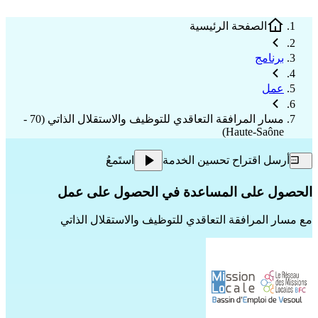
الصفحة الرئيسية
برنامج
عمل
مسار المرافقة التعاقدي للتوظيف والاستقلال الذاتي (70 -
Haute-Saône)
أرسل اقتراح تحسين الخدمة
استَمعُ
الحصول على المساعدة في الحصول على عمل
مع
مسار المرافقة التعاقدي للتوظيف والاستقلال الذاتي