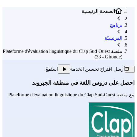
الصفحة الرئيسية
برنامج
الفرنسيّة
منصة Plateforme d'évaluation linguistique du Clap Sud-Ouest
(33 - Gironde)
أرسل اقتراح تحسين الخدمة
استَمعُ
احصل على دروس اللغة في منطقة الجيروند
مع
منصة Plateforme d'évaluation linguistique du Clap Sud-Ouest