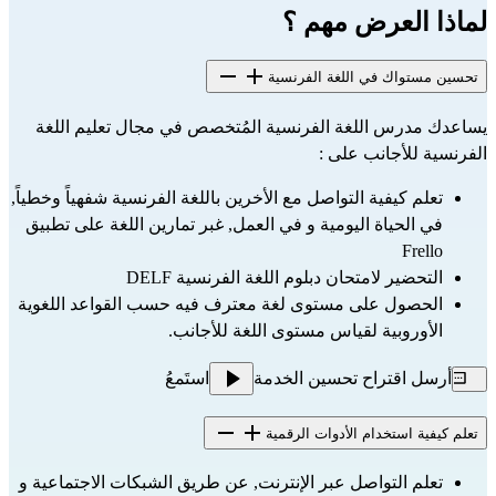
لماذا العرض مهم ؟
تحسين مستواك في اللغة الفرنسية
يساعدك مدرس اللغة الفرنسية المُتخصص في مجال تعليم اللغة
الفرنسية للأجانب على :
تعلم كيفية التواصل مع الأخرين باللغة الفرنسية شفهياً وخطياً,
في الحياة اليومية و في العمل, غبر تمارين اللغة على تطبيق
Frello
التحضير لامتحان دبلوم اللغة الفرنسية DELF
الحصول على مستوى لغة معترف فيه حسب القواعد اللغوية
الأوروبية لقياس مستوى اللغة للأجانب.
أرسل اقتراح تحسين الخدمة
استَمعُ
تعلم كيفية استخدام الأدوات الرقمية
تعلم التواصل عبر الإنترنت, عن طريق الشبكات الاجتماعية و