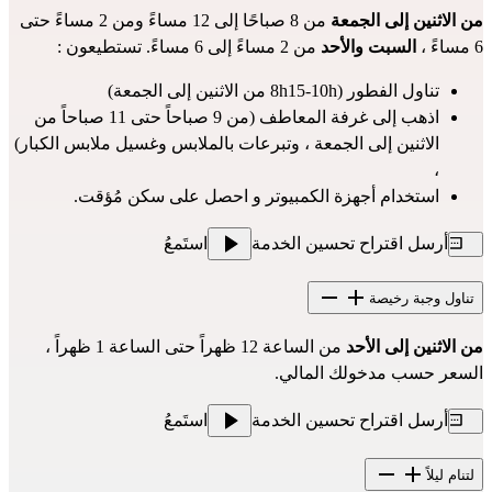
من الاثنين إلى الجمعة
من 8 صباحًا إلى 12 مساءً ومن 2 مساءً حتى
6 مساءً ،
السبت والأحد
من 2 مساءً إلى 6 مساءً. تستطيعون :
تناول الفطور (8h15-10h من الاثنين إلى الجمعة)
اذهب إلى غرفة المعاطف (من 9 صباحاً حتى 11 صباحاً من
الاثنين إلى الجمعة ، وتبرعات بالملابس وغسيل ملابس الكبار)
،
استخدام أجهزة الكمبيوتر و احصل على سكن مُؤقت.
أرسل اقتراح تحسين الخدمة
استَمعُ
تناول وجبة رخيصة
من الاثنين إلى الأحد
من الساعة 12 ظهراً حتى الساعة 1 ظهراً ،
السعر حسب مدخولك المالي.
أرسل اقتراح تحسين الخدمة
استَمعُ
لتنام ليلاً