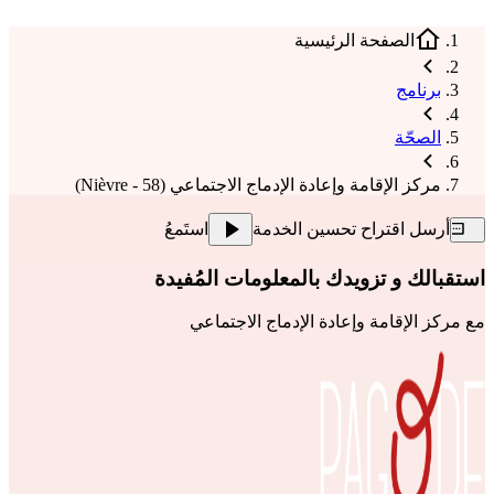
الصفحة الرئيسية
برنامج
الصحّة
مركز الإقامة وإعادة الإدماج الاجتماعي (58 - Nièvre)
أرسل اقتراح تحسين الخدمة
استَمعُ
استقبالك و تزويدك بالمعلومات المُفيدة
مع
مركز الإقامة وإعادة الإدماج الاجتماعي