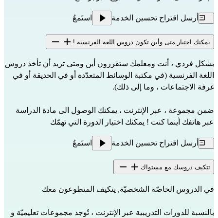
أرسل اقتراح تحسين الخدمة
استَمعُ
يمكنك اختيار متى وأين تكون دروس اللغة الفرنسية !
بشكل فردي ، أنت ومعلمك ستقررون أين ومتى تريد أن تأخذ دروس
اللغة الفرنسية (في مكتبة الوسائط المتعدّدة أو في الحديقة أو في
غرفة الاجتماعات ، وما إلى ذلك).
ضمن مجموعة ، عبر الإنترنت ، يمكنك الوصول الى مادة الدراسة
عبر هاتفك أينما كنت ! يمكنك اختيار الدورة التي تهمّك
أرسل اقتراح تحسين الخدمة
استَمعُ
تتكيف دروسك مع مستواك
في الدروس الخاصّة الشخصيّة, يتكيف المتطوعون معك
بالنسبة للدورات التدريبية عبر الإنترنت ، تُوجد مجموعات تعليميّة و