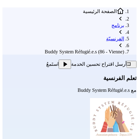
الصفحة الرئيسية
برنامج
الفرنسيّة
Buddy System Réfugié.e.s (86 - Vienne)
أرسل اقتراح تحسين الخدمة
استَمعُ
تعلم الفرنسية
مع
Buddy System Réfugié.e.s