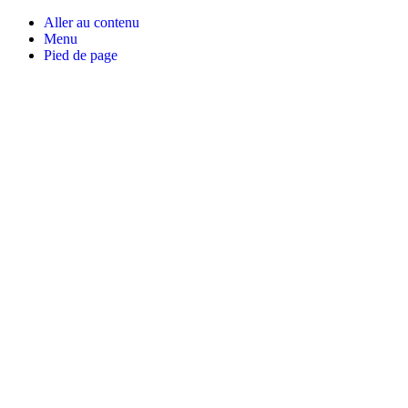
Aller au contenu
Menu
Pied de page