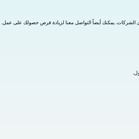
التواصل معنا
 لزيادة فرص حصولك على عمل.