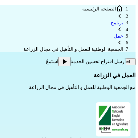
الصفحة الرئيسية
برنامج
عمل
الجمعية الوطنية للعمل و التأهيل في مجال الزراعة
أرسل اقتراح تحسين الخدمة
استَمعُ
العمل في الزراعة
مع
الجمعية الوطنية للعمل و التأهيل في مجال الزراعة