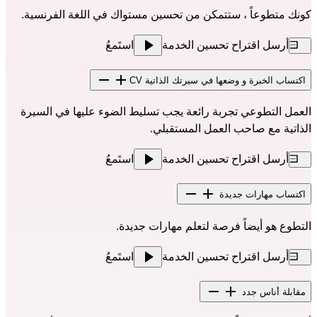
كونك متطوعاً ، ستتمكن من تحسين مستواك في اللغة الفرنسية.
أرسل اقتراح تحسين الخدمة
استَمعُ
اكتساب الخبرة و وضعها في سيرتك الذاتية CV
العمل التطوعي تجربة رائعة يجب تسليط الضوء عليها في السيرة 
الذاتية مع صاحب العمل المستقبلي.
أرسل اقتراح تحسين الخدمة
استَمعُ
اكتساب مهارات جديدة
التطوع هو أيضاً فرصة لتعلم مهارات جديدة.
أرسل اقتراح تحسين الخدمة
استَمعُ
مقابلة أناس جدد