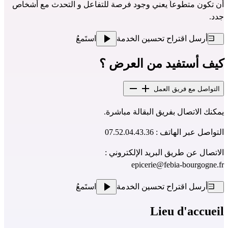
أن تكون متطوعاً يعني وجود فرصة للتفاعل و التحدث مع أشخاص 
جدد.
أرسل اقتراح تحسين الخدمة
استَمعُ
كيف أستفيد من العرض ؟
التواصل مع فريق العمل
يمكنك الاتصال بفريق البقالة مباشرة.
التواصل عبر الهاتف : 07.52.04.43.36
الاتصال عن طريق البريد الإلكتروني :
epicerie@febia-bourgogne.fr
أرسل اقتراح تحسين الخدمة
استَمعُ
Lieu d'accueil