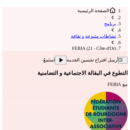
الصفحة الرئيسية
برنامج
نشاطات متنوعة و ثقافة
FEBIA (21 - Côte-d'Or)
أرسل اقتراح تحسين الخدمة
استَمعُ
التطوع في البقالة الاجتماعية و التضامنية
مع
FEBIA