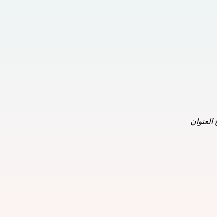
 العنوان