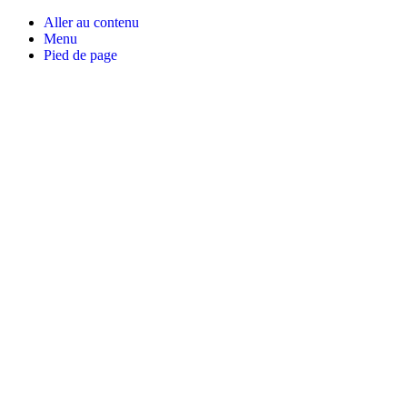
Aller au contenu
Menu
Pied de page