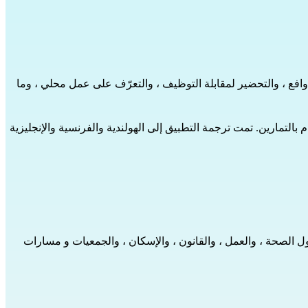
ة ذاتية ، و رسالة الدوافع ، والتحضير لمقابلة التوظيف ، والتعرّف على عمل محلي ، وما
بالتمارين. تمت ترجمة التطبيق إلى الهولندية والفرنسية والإنجليزية
ل الصحة ، والعمل ، والقانون ، والإسكان ، والجمعيات و مسارات