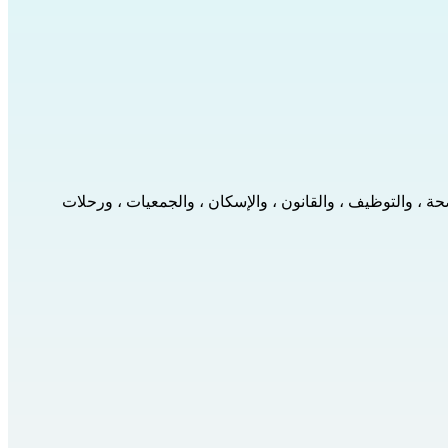
حة ، والتوظيف ، والقانون ، والإسكان ، والجمعيات ، ورحلات