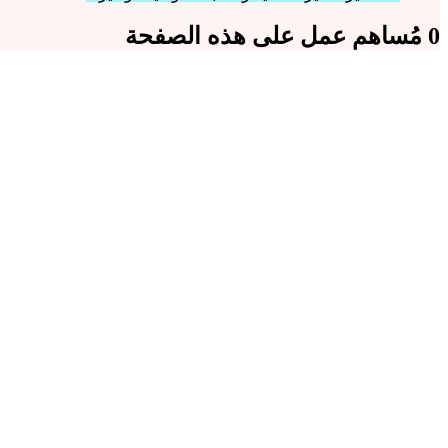
0 مُساهم عمل على هذه الصفحة