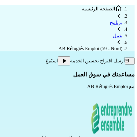
الصفحة الرئيسية
برنامج
عمل
AB Réfugiés Emploi (59 - Nord)
أرسل اقتراح تحسين الخدمة
استَمعُ
مساعدتك في سوق العمل
مع
AB Réfugiés Emploi