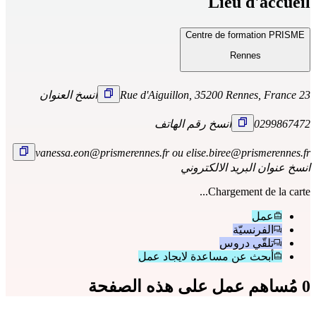
Lieu d'accueil
Centre de formation PRISME
Rennes
23 Rue d'Aiguillon, 35200 Rennes, France
انسخ العنوان
0299867472
انسخ رقم الهاتف
vanessa.eon@prismerennes.fr ou elise.biree@prismerennes.fr
انسخ عنوان البريد الالكتروني
Chargement de la carte...
عمل
الفرنسيّة
تلقّي دروس
أبحث عن مساعدة لايجاد عمل
0 مُساهم عمل على هذه الصفحة