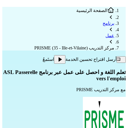
الصفحة الرئيسية
برنامج
عمل
مركز التدريب PRISME (35 - Ille-et-Vilaine)
أرسل اقتراح تحسين الخدمة
استَمعُ
تعلم اللغة و احصل على عمل عبر برنامج ASL Passerelle
vers l'emploi
مع
مركز التدريب PRISME