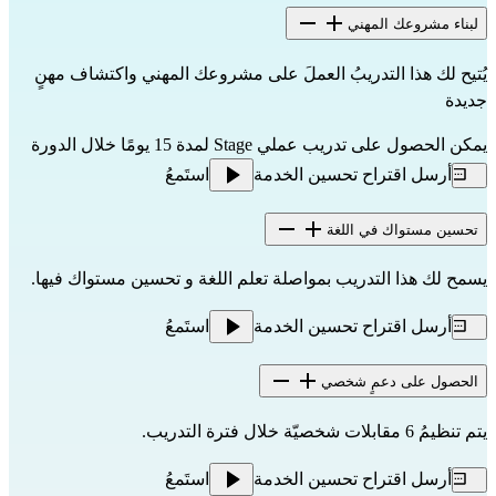
لبناء مشروعك المهني
يُتيح لك هذا التدريبُ العملَ على مشروعك المهني واكتشاف مهنٍ
جديدة
يمكن الحصول على تدريب عملي Stage لمدة 15 يومًا خلال الدورة
أرسل اقتراح تحسين الخدمة
استَمعُ
تحسين مستواك في اللغة
يسمح لك هذا التدريب بمواصلة تعلم اللغة و تحسين مستواك فيها.
أرسل اقتراح تحسين الخدمة
استَمعُ
الحصول على دعمٍ شخصي
يتم تنظيمُ 6 مقابلات شخصيّة خلال فترة التدريب.
أرسل اقتراح تحسين الخدمة
استَمعُ