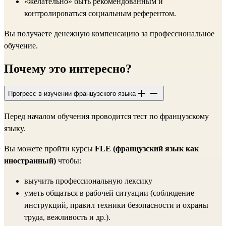
«желательно» быть рекомендованным и
контролироваться социальным референтом.
Вы получаете денежную компенсацию за профессиональное
обучение.
Почему это интересно?
Прогресс в изучении французского языка
Перед началом обучения проводится тест по французскому
языку.
Вы можете пройти курсы
FLE (французский язык как
иностранный)
чтобы:
выучить профессиональную лексику
уметь общаться в рабочей ситуации (соблюдение
инструкций, правил техники безопасности и охраны
труда, вежливость и др.).