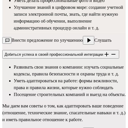
Уметь делать профессиональные фото и видео
Улучшение знаний в цифровом мире: создание учетной
записи электронной почты, знать, где найти нужную
информацию об обучении, выполнение
административных процедур онлайн и т. д.
Внести предложение по улучшению
Слушать
Добиться успеха в своей профессиональной интеграции
Развивать свои знания о компании: изучать социальные
кодексы, правила безопасности и охраны труда и т. д.
Уметь адаптироваться на работе: формы вежливости,
права и правила жизни, которые нужно соблюдать
Посещение строительных компаний и выезд на объекты.
Мы даем вам советы о том, как адаптировать ваше поведение
(отношение, технические знание, спасательные навыки и т. д.)
и иметь правильное отношение к работе.