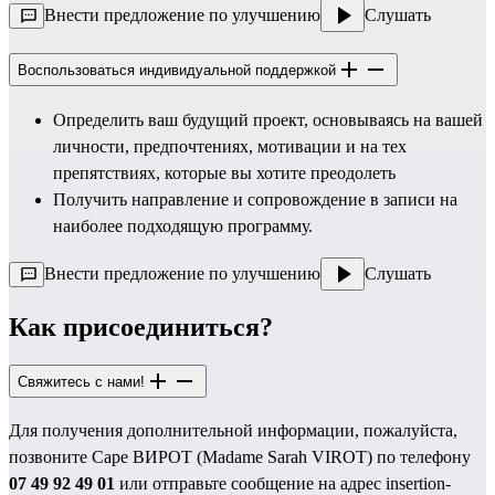
Внести предложение по улучшению
Слушать
Воспользоваться индивидуальной поддержкой
Определить ваш будущий проект, основываясь на вашей
личности, предпочтениях, мотивации и на тех
препятствиях, которые вы хотите преодолеть
Получить направление и сопровождение в записи на
наиболее подходящую программу.
Внести предложение по улучшению
Слушать
Как присоединиться?
Свяжитесь с нами!
Для получения дополнительной информации, пожалуйста,
позвоните Саре ВИРОТ (Madame Sarah VIROT) по телефону
07 49 92 49 01
или отправьте сообщение на адрес
insertion-