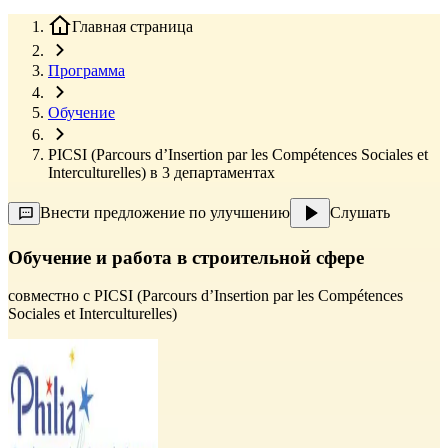
Главная страница
Программа
Обучение
PICSI (Parcours d’Insertion par les Compétences Sociales et
Interculturelles) в 3 департаментах
Внести предложение по улучшению
Слушать
Обучение и работа в строительной сфере
совместно с
PICSI (Parcours d’Insertion par les Compétences
Sociales et Interculturelles)