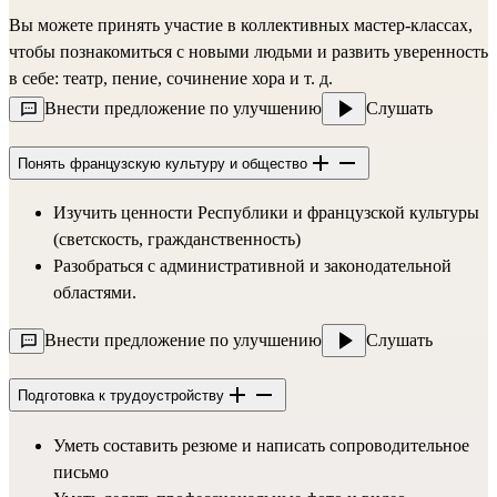
Вы можете принять участие в коллективных мастер-классах,
чтобы познакомиться с новыми людьми и развить уверенность
в себе: театр, пение, сочинение хора и т. д.
Внести предложение по улучшению
Слушать
Понять французскую культуру и общество
Изучить ценности Республики и французской культуры
(светскость, гражданственность)
Разобраться с административной и законодательной
областями.
Внести предложение по улучшению
Слушать
Подготовка к трудоустройству
Уметь составить резюме и написать сопроводительное
письмо