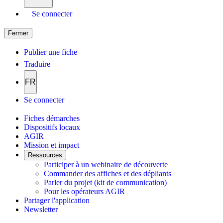
Se connecter
Fermer
Publier une fiche
Traduire
FR
Se connecter
Fiches démarches
Dispositifs locaux
AGIR
Mission et impact
Ressources
Participer à un webinaire de découverte
Commander des affiches et des dépliants
Parler du projet (kit de communication)
Pour les opérateurs AGIR
Partager l'application
Newsletter