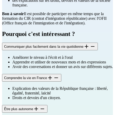
des explications sur les droits, devoirs et valeurs de la société
française.
Bon à savoir
Il est possible de participer en même temps que la
formation du CIR (contrat d'intégration républicaine) avec l'OFII
(Office français de l'immigration et de l'intégration).
Pourquoi c'est intéressant ?
Communiquer plus facilement dans la vie quotidienne
Améliorer le niveau à l'écrit et à l'oral
Apprendre et utiliser de nouveaux mots et des expressions
Avoir des conversations et donner un avis sur différents sujets.
Comprendre la vie en France
Explication des valeurs de la République française : liberté,
égalité, fraternité, laïcité
Droits et devoirs d'un citoyen.
Être plus autonome