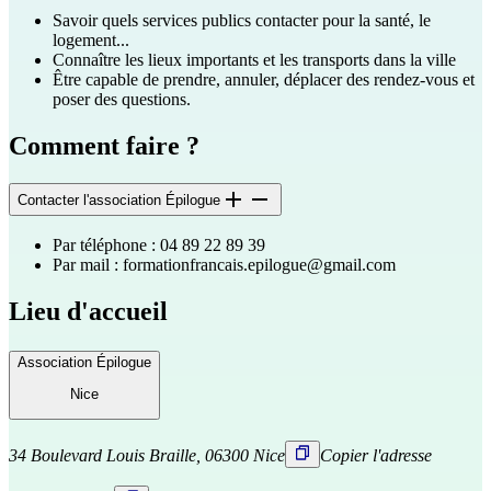
Savoir quels services publics contacter pour la santé, le
logement...
Connaître les lieux importants et les transports dans la ville
Être capable de prendre, annuler, déplacer des rendez-vous et
poser des questions.
Comment faire ?
Contacter l'association Épilogue
Par téléphone : 04 89 22 89 39
Par mail :
formationfrancais.epilogue@gmail.com
Lieu d'accueil
Association Épilogue
Nice
34 Boulevard Louis Braille, 06300 Nice
Copier l'adresse