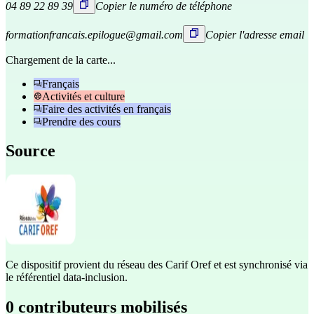
04 89 22 89 39
Copier le numéro de téléphone
formationfrancais.epilogue@gmail.com
Copier l'adresse email
Chargement de la carte...
Français
Activités et culture
Faire des activités en français
Prendre des cours
Source
Ce dispositif provient du réseau des Carif Oref et est synchronisé via
le référentiel data-inclusion.
0 contributeurs mobilisés