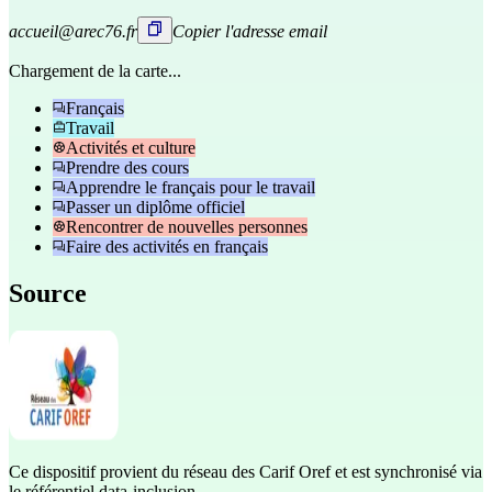
accueil@arec76.fr
Copier l'adresse email
Chargement de la carte...
Français
Travail
Activités et culture
Prendre des cours
Apprendre le français pour le travail
Passer un diplôme officiel
Rencontrer de nouvelles personnes
Faire des activités en français
Source
Ce dispositif provient du réseau des Carif Oref et est synchronisé via
le référentiel data-inclusion.