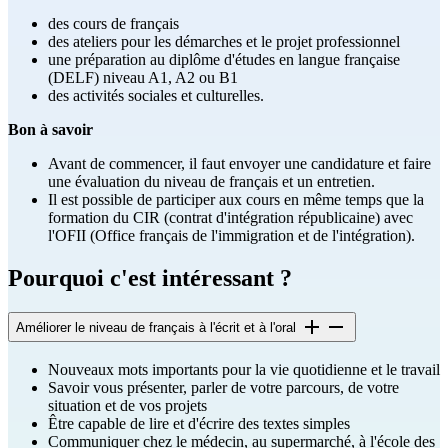
des cours de français
des ateliers pour les démarches et le projet professionnel
une préparation au diplôme d'études en langue française
(DELF) niveau A1, A2 ou B1
des activités sociales et culturelles.
Bon à savoir
Avant de commencer, il faut envoyer une candidature et faire
une évaluation du niveau de français et un entretien.
Il est possible de participer aux cours en même temps que la
formation du CIR (contrat d'intégration républicaine) avec
l'OFII (Office français de l'immigration et de l'intégration).
Pourquoi c'est intéressant ?
Améliorer le niveau de français à l'écrit et à l'oral
Nouveaux mots importants pour la vie quotidienne et le travail
Savoir vous présenter, parler de votre parcours, de votre
situation et de vos projets
Être capable de lire et d'écrire des textes simples
Communiquer chez le médecin, au supermarché, à l'école des