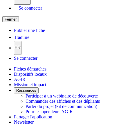
Se connecter
Fermer
Publier une fiche
Traduire
FR
Se connecter
Fiches démarches
Dispositifs locaux
AGIR
Mission et impact
Ressources
Participer à un webinaire de découverte
Commander des affiches et des dépliants
Parler du projet (kit de communication)
Pour les opérateurs AGIR
Partager l'application
Newsletter