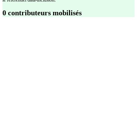
0 contributeurs mobilisés