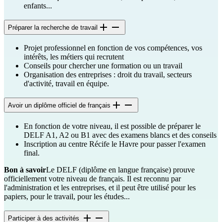
enfants...
Préparer la recherche de travail
Projet professionnel en fonction de vos compétences, vos
intérêts, les métiers qui recrutent
Conseils pour chercher une formation ou un travail
Organisation des entreprises : droit du travail, secteurs
d'activité, travail en équipe.
Avoir un diplôme officiel de français
En fonction de votre niveau, il est possible de préparer le
DELF A1, A2 ou B1 avec des examens blancs et des conseils
Inscription au centre Récife le Havre pour passer l'examen
final.
Bon à savoir
Le DELF (diplôme en langue française) prouve
officiellement votre niveau de français. Il est reconnu par
l'administration et les entreprises, et il peut être utilisé pour les
papiers, pour le travail, pour les études...
Participer à des activités