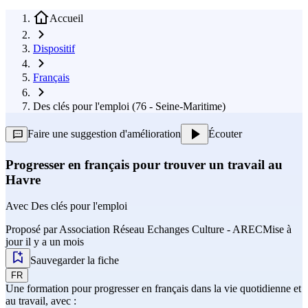
Accueil
Dispositif
Français
Des clés pour l'emploi (76 - Seine-Maritime)
Faire une suggestion d'amélioration
Écouter
Progresser en français pour trouver un travail au
Havre
Avec
Des clés pour l'emploi
Proposé par
Association Réseau Echanges Culture - AREC
Mise à
jour il y a un mois
Sauvegarder la fiche
FR
Une formation pour progresser en français dans la vie quotidienne et
au travail, avec :