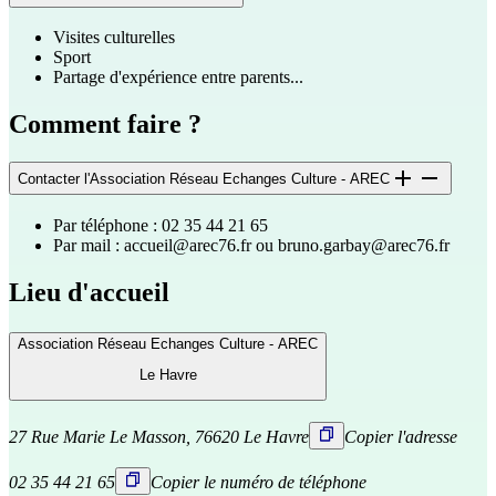
Visites culturelles
Sport
Partage d'expérience entre parents...
Comment faire ?
Contacter l'Association Réseau Echanges Culture - AREC
Par téléphone : 02 35 44 21 65
Par mail :
accueil@arec76.fr
ou
bruno.garbay@arec76.fr
Lieu d'accueil
Association Réseau Echanges Culture - AREC
Le Havre
27 Rue Marie Le Masson, 76620 Le Havre
Copier l'adresse
02 35 44 21 65
Copier le numéro de téléphone