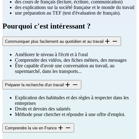
des cours de français (lecture, écriture, communication)
des explications sur la société française et le monde du travail
une préparation au TEF (test d'évaluation de français).
Pourquoi c'est intéressant ?
Communiquer plus facilement au quotidien et au travail
Améliorer le niveau à l'écrit et à l'oral
Comprendre des vidéos, des fiches métiers, des messages
Être capable d'avoir une conversation au travail, au
supermarché, dans les transports...
Préparer la recherche d'un travail
Explication des habitudes et des règles à respecter dans les
entreprises
Droits et devoirs des salariés
Méthode pour chercher et répondre à une offre d'emploi.
Comprendre la vie en France