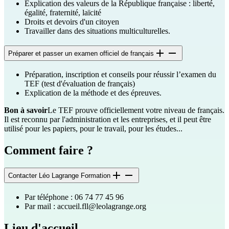
Explication des valeurs de la République française : liberté,
égalité, fraternité, laïcité
Droits et devoirs d'un citoyen
Travailler dans des situations multiculturelles.
Préparer et passer un examen officiel de français
Préparation, inscription et conseils pour réussir l’examen du
TEF (test d'évaluation de français)
Explication de la méthode et des épreuves.
Bon à savoir
Le TEF prouve officiellement votre niveau de français.
Il est reconnu par l'administration et les entreprises, et il peut être
utilisé pour les papiers, pour le travail, pour les études...
Comment faire ?
Contacter Léo Lagrange Formation
Par téléphone : 06 74 77 45 96
Par mail :
accueil.fll@leolagrange.org
Lieu d'accueil