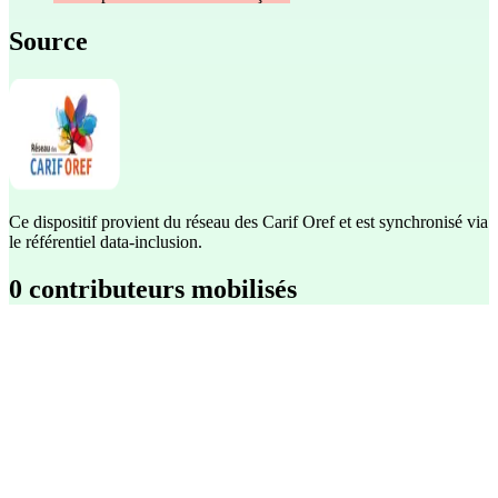
Source
Ce dispositif provient du réseau des Carif Oref et est synchronisé via
le référentiel data-inclusion.
0 contributeurs mobilisés