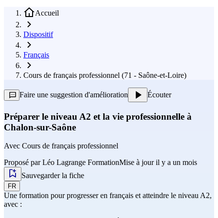
Accueil
Dispositif
Français
Cours de français professionnel (71 - Saône-et-Loire)
Faire une suggestion d'amélioration
Écouter
Préparer le niveau A2 et la vie professionnelle à
Chalon-sur-Saône
Avec
Cours de français professionnel
Proposé par
Léo Lagrange Formation
Mise à jour il y a un mois
Sauvegarder la fiche
FR
Une formation pour progresser en français et atteindre le niveau A2,
avec :