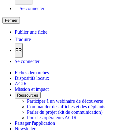
Se connecter
Fermer
Publier une fiche
Traduire
FR
Se connecter
Fiches démarches
Dispositifs locaux
AGIR
Mission et impact
Ressources
Participer à un webinaire de découverte
Commander des affiches et des dépliants
Parler du projet (kit de communication)
Pour les opérateurs AGIR
Partager l'application
Newsletter