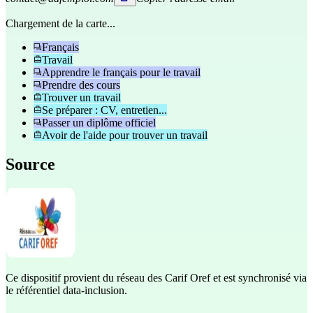
Chargement de la carte...
Français
Travail
Apprendre le français pour le travail
Prendre des cours
Trouver un travail
Se préparer : CV, entretien...
Passer un diplôme officiel
Avoir de l'aide pour trouver un travail
Source
Ce dispositif provient du réseau des Carif Oref et est synchronisé via
le référentiel data-inclusion.