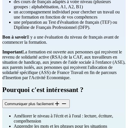
des cours de français adaptés à votre niveau (plusieurs
groupes : alphabétisation, A1, A2, B1)
un accompagnement individuel pour chercher un travail ou
une formation en fonction de vos compétences
une préparation au Test d'évaluation de français (TEF) ou
Diplôme de Français Professionnel (DFP).
Bon à savoir
Il y a une évaluation du niveau de français avant de
commencer la formation.
Important
La formation est ouverte aux personnes qui reçoivent le
revenu de solidarité active (RSA) de la CAF, aux travailleurs en
situation de handicap, aux jeunes de l'aide sociale à l'enfance (ASE),
aux parents isolés, aux personnes qui reçoivent l'allocation de
solidarité spécifique (ASS) de France Travail en fin de parcours
d'Insertion par l'Activité Economique.
Pourquoi c'est intéressant ?
Communiquer plus facilement
Améliorer le niveau à l'écrit et à l'oral : lecture, écriture,
compréhension
Apprendre les mots et les phrases pour les situations