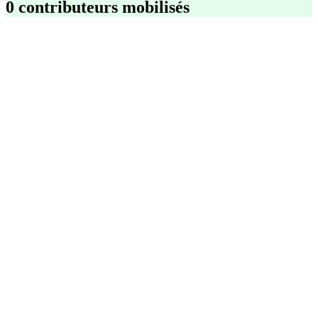
0 contributeurs mobilisés