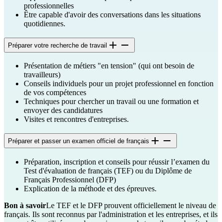
professionnelles
Être capable d'avoir des conversations dans les situations
quotidiennes.
Préparer votre recherche de travail
Présentation de métiers "en tension" (qui ont besoin de
travailleurs)
Conseils individuels pour un projet professionnel en fonction
de vos compétences
Techniques pour chercher un travail ou une formation et
envoyer des candidatures
Visites et rencontres d'entreprises.
Préparer et passer un examen officiel de français
Préparation, inscription et conseils pour réussir l’examen du
Test d'évaluation de français (TEF) ou du Diplôme de
Français Professionnel (DFP)
Explication de la méthode et des épreuves.
Bon à savoir
Le TEF et le DFP prouvent officiellement le niveau de
français. Ils sont reconnus par l'administration et les entreprises, et ils