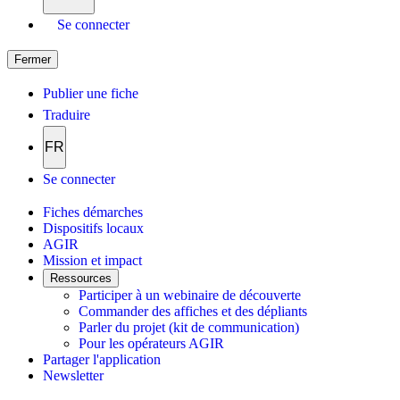
Se connecter
Fermer
Publier une fiche
Traduire
FR
Se connecter
Fiches démarches
Dispositifs locaux
AGIR
Mission et impact
Ressources
Participer à un webinaire de découverte
Commander des affiches et des dépliants
Parler du projet (kit de communication)
Pour les opérateurs AGIR
Partager l'application
Newsletter