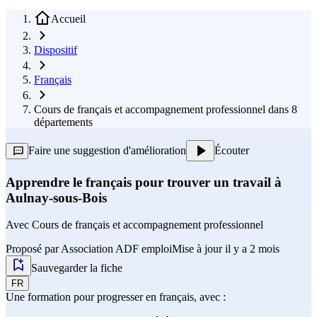
Accueil
Dispositif
Français
Cours de français et accompagnement professionnel dans 8
départements
Faire une suggestion d'amélioration
Écouter
Apprendre le français pour trouver un travail à
Aulnay-sous-Bois
Avec
Cours de français et accompagnement professionnel
Proposé par
Association ADF emploi
Mise à jour il y a 2 mois
Sauvegarder la fiche
FR
Une formation pour progresser en français, avec :