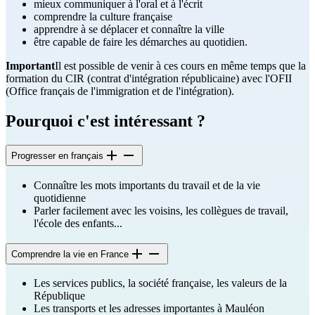
mieux communiquer à l'oral et à l'écrit
comprendre la culture française
apprendre à se déplacer et connaître la ville
être capable de faire les démarches au quotidien.
Important
Il est possible de venir à ces cours en même temps que la
formation du CIR (contrat d'intégration républicaine) avec l'OFII
(Office français de l'immigration et de l'intégration).
Pourquoi c'est intéressant ?
Progresser en français
Connaître les mots importants du travail et de la vie
quotidienne
Parler facilement avec les voisins, les collègues de travail,
l'école des enfants...
Comprendre la vie en France
Les services publics, la société française, les valeurs de la
République
Les transports et les adresses importantes à Mauléon