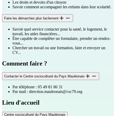
Les droits et devoirs d'un citoyen
Savoir comment accompagner les enfants dans leur scolarité.
Faire les démarches plus facilement
Savoir quel service contacter pour la santé, le logement, le
travail, les aides financières...
Être capable de compléter un formulaire, prendre un rendez-
vous...
Chercher un travail ou une formation, faire et envoyer un
CV...
Comment faire ?
Contacter le Centre socioculturel du Pays Mauléonais
Par téléphone : 05 49 81 86 31
Par mail :
direction.mauleonais@csc79.org
Lieu d'accueil
Centre socioculturel du Pays Mauléonais