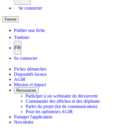
Se connecter
Fermer
Publier une fiche
Traduire
FR
Se connecter
Fiches démarches
Dispositifs locaux
AGIR
Mission et impact
Ressources
Participer à un webinaire de découverte
Commander des affiches et des dépliants
Parler du projet (kit de communication)
Pour les opérateurs AGIR
Partager l'application
Newsletter