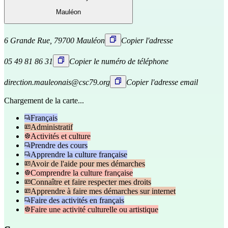
Mauléon
6 Grande Rue, 79700 Mauléon
Copier l'adresse
05 49 81 86 31
Copier le numéro de téléphone
direction.mauleonais@csc79.org
Copier l'adresse email
Chargement de la carte...
Français
Administratif
Activités et culture
Prendre des cours
Apprendre la culture française
Avoir de l'aide pour mes démarches
Comprendre la culture française
Connaître et faire respecter mes droits
Apprendre à faire mes démarches sur internet
Faire des activités en français
Faire une activité culturelle ou artistique