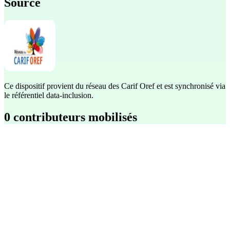
Source
Ce dispositif provient du réseau des Carif Oref et est synchronisé via
le référentiel data-inclusion.
0 contributeurs mobilisés