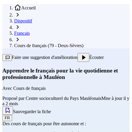
Accueil
Dispositif
Français
Cours de français (79 - Deux-Sèvres)
Faire une suggestion d'amélioration
Écouter
Apprendre le français pour la vie quotidienne et
professionnelle à Mauléon
Avec
Cours de français
Proposé par
Centre socioculturel du Pays Mauléonais
Mise à jour il y
a 2 mois
Sauvegarder la fiche
FR
Des cours de français pour être autonome et :