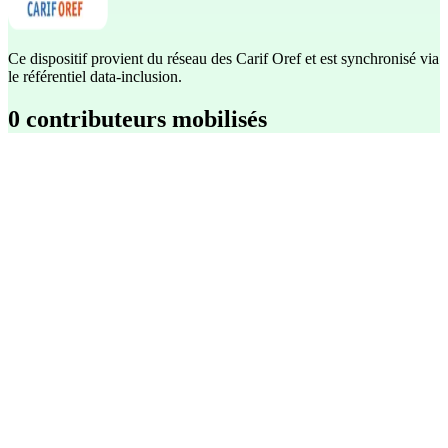
Ce dispositif provient du réseau des Carif Oref et est synchronisé via
le référentiel data-inclusion.
0 contributeurs mobilisés