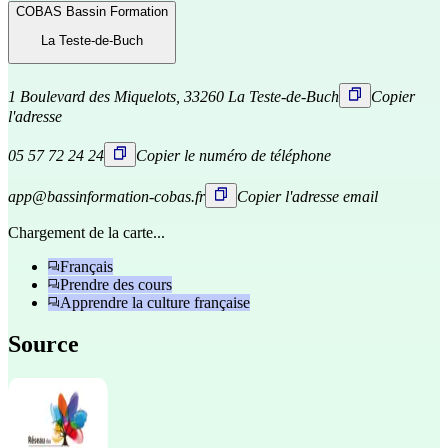
COBAS Bassin Formation
La Teste-de-Buch
1 Boulevard des Miquelots, 33260 La Teste-de-Buch
Copier
l'adresse
05 57 72 24 24
Copier le numéro de téléphone
app@bassinformation-cobas.fr
Copier l'adresse email
Chargement de la carte...
Français
Prendre des cours
Apprendre la culture française
Source