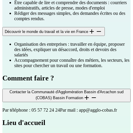
Être capable de lire et comprendre des documents : courriers
administratifs, articles de presse, modes d'emploi
Rédiger des messages simples, des demandes écrites ou des
comptes rendus.
Découvrir le monde du travail et la vie en France
Organisation des entreprises : travailler en équipe, proposer
des idées, expliquer un désaccord, droits et devoirs des
salariés
Accompagnement pour connaître des métiers, les secteurs, les
sites pour chercher un travail ou une formation.
Comment faire ?
Contacter la Communauté d'Agglomération Bassin d'Arcachon sud
(COBAS) Bassin Formation
Par téléphone : 05 57 72 24 24
Par mail :
app@agglo-cobas.fr
Lieu d'accueil