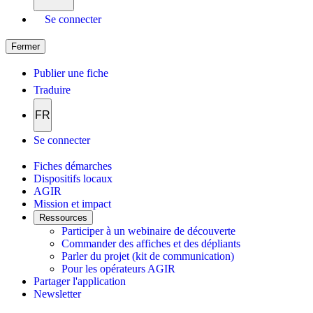
Se connecter
Fermer
Publier une fiche
Traduire
FR
Se connecter
Fiches démarches
Dispositifs locaux
AGIR
Mission et impact
Ressources
Participer à un webinaire de découverte
Commander des affiches et des dépliants
Parler du projet (kit de communication)
Pour les opérateurs AGIR
Partager l'application
Newsletter