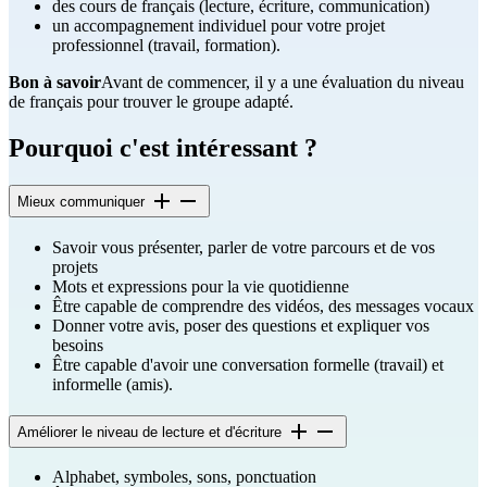
des cours de français (lecture, écriture, communication)
un accompagnement individuel pour votre projet
professionnel (travail, formation).
Bon à savoir
Avant de commencer, il y a une évaluation du niveau
de français pour trouver le groupe adapté.
Pourquoi c'est intéressant ?
Mieux communiquer
Savoir vous présenter, parler de votre parcours et de vos
projets
Mots et expressions pour la vie quotidienne
Être capable de comprendre des vidéos, des messages vocaux
Donner votre avis, poser des questions et expliquer vos
besoins
Être capable d'avoir une conversation formelle (travail) et
informelle (amis).
Améliorer le niveau de lecture et d'écriture
Alphabet, symboles, sons, ponctuation