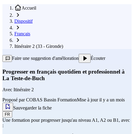
Accueil
Dispositif
Français
Itinéraire 2 (33 - Gironde)
Faire une suggestion d'amélioration
Écouter
Progresser en français quotidien et professionnel à
La Teste-de-Buch
Avec
Itinéraire 2
Proposé par
COBAS Bassin Formation
Mise à jour il y a un mois
Sauvegarder la fiche
FR
Une formation pour progresser jusqu'au niveau A1, A2 ou B1, avec
: