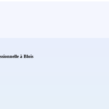
ssionnelle à Blois