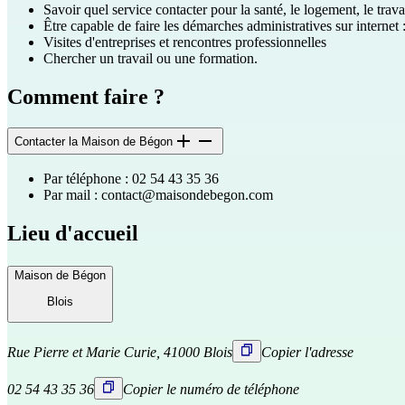
Savoir quel service contacter pour la santé, le logement, le travai
Être capable de faire les démarches administratives sur internet 
Visites d'entreprises et rencontres professionnelles
Chercher un travail ou une formation.
Comment faire ?
Contacter la Maison de Bégon
Par téléphone : 02 54 43 35 36
Par mail :
contact@maisondebegon.com
Lieu d'accueil
Maison de Bégon
Blois
Rue Pierre et Marie Curie, 41000 Blois
Copier l'adresse
02 54 43 35 36
Copier le numéro de téléphone