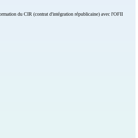
ormation du CIR (contrat d'intégration républicaine) avec l'OFII