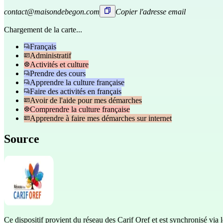
contact@maisondebegon.com
Copier l'adresse email
Chargement de la carte...
Français
Administratif
Activités et culture
Prendre des cours
Apprendre la culture française
Faire des activités en français
Avoir de l'aide pour mes démarches
Comprendre la culture française
Apprendre à faire mes démarches sur internet
Source
Ce dispositif provient du réseau des Carif Oref et est synchronisé via l