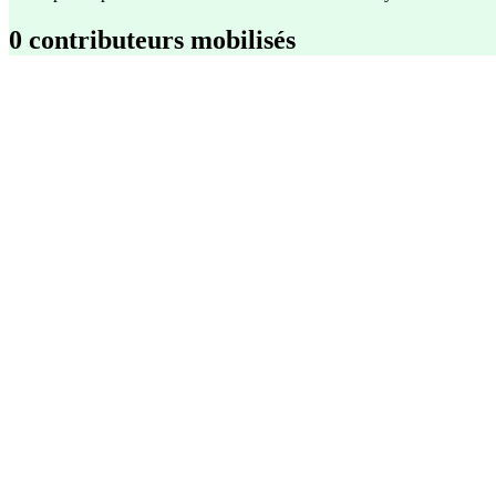
0 contributeurs mobilisés