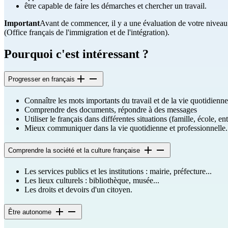
être capable de faire les démarches et chercher un travail.
Important
Avant de commencer, il y a une évaluation de votre niveau 
(Office français de l'immigration et de l'intégration).
Pourquoi c'est intéressant ?
Progresser en français
Connaître les mots importants du travail et de la vie quotidienne
Comprendre des documents, répondre à des messages
Utiliser le français dans différentes situations (famille, école, ent
Mieux communiquer dans la vie quotidienne et professionnelle.
Comprendre la société et la culture française
Les services publics et les institutions : mairie, préfecture...
Les lieux culturels : bibliothèque, musée...
Les droits et devoirs d'un citoyen.
Être autonome