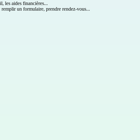
l, les aides financières...
: remplir un formulaire, prendre rendez-vous...