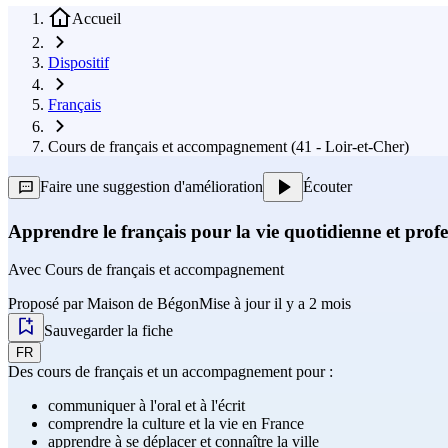
Accueil
Dispositif
Français
Cours de français et accompagnement (41 - Loir-et-Cher)
Faire une suggestion d'amélioration
Écouter
Apprendre le français pour la vie quotidienne et profe
Avec
Cours de français et accompagnement
Proposé par
Maison de Bégon
Mise à jour il y a 2 mois
Sauvegarder la fiche
FR
Des cours de français et un accompagnement pour :
communiquer à l'oral et à l'écrit
comprendre la culture et la vie en France
apprendre à se déplacer et connaître la ville